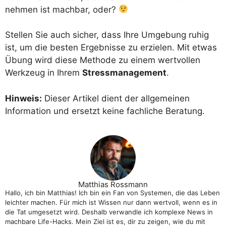
nehmen ist machbar, oder?
Stellen Sie auch sicher, dass Ihre Umgebung ruhig
ist, um die besten Ergebnisse zu erzielen. Mit etwas
Übung wird diese Methode zu einem wertvollen
Werkzeug in Ihrem
Stressmanagement
.
Hinweis:
Dieser Artikel dient der allgemeinen
Information und ersetzt keine fachliche Beratung.
Matthias Rossmann
Hallo, ich bin Matthias! Ich bin ein Fan von Systemen, die das Leben
leichter machen. Für mich ist Wissen nur dann wertvoll, wenn es in
die Tat umgesetzt wird. Deshalb verwandle ich komplexe News in
machbare Life-Hacks. Mein Ziel ist es, dir zu zeigen, wie du mit