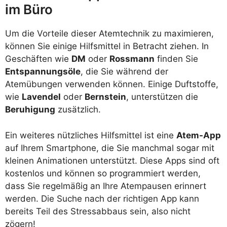
im Büro
Um die Vorteile dieser Atemtechnik zu maximieren,
können Sie einige Hilfsmittel in Betracht ziehen. In
Geschäften wie
DM
oder
Rossmann
finden Sie
Entspannungsöle
, die Sie während der
Atemübungen verwenden können. Einige Duftstoffe,
wie
Lavendel
oder
Bernstein
, unterstützen die
Beruhigung
zusätzlich.
Ein weiteres nützliches Hilfsmittel ist eine
Atem-App
auf Ihrem Smartphone, die Sie manchmal sogar mit
kleinen Animationen unterstützt. Diese Apps sind oft
kostenlos und können so programmiert werden,
dass Sie regelmäßig an Ihre Atempausen erinnert
werden. Die Suche nach der richtigen App kann
bereits Teil des Stressabbaus sein, also nicht
zögern!