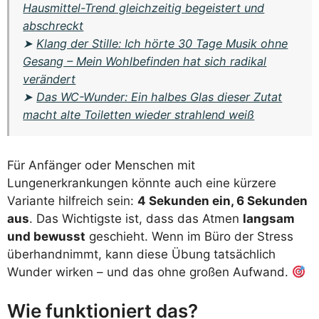
Hausmittel-Trend gleichzeitig begeistert und
abschreckt
➤
Klang der Stille: Ich hörte 30 Tage Musik ohne
Gesang – Mein Wohlbefinden hat sich radikal
verändert
➤
Das WC-Wunder: Ein halbes Glas dieser Zutat
macht alte Toiletten wieder strahlend weiß
Für Anfänger oder Menschen mit
Lungenerkrankungen könnte auch eine kürzere
Variante hilfreich sein:
4 Sekunden ein, 6 Sekunden
aus
. Das Wichtigste ist, dass das Atmen
langsam
und bewusst
geschieht. Wenn im Büro der Stress
überhandnimmt, kann diese Übung tatsächlich
Wunder wirken – und das ohne großen Aufwand.
Wie funktioniert das?