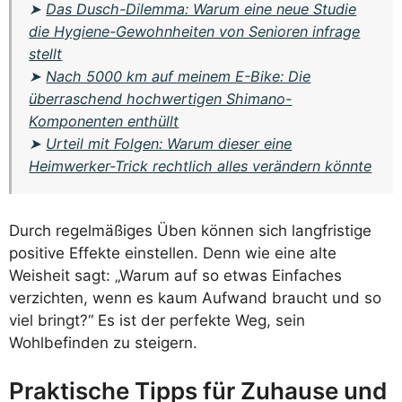
➤
Das Dusch-Dilemma: Warum eine neue Studie
die Hygiene-Gewohnheiten von Senioren infrage
stellt
➤
Nach 5000 km auf meinem E-Bike: Die
überraschend hochwertigen Shimano-
Komponenten enthüllt
➤
Urteil mit Folgen: Warum dieser eine
Heimwerker-Trick rechtlich alles verändern könnte
Durch regelmäßiges Üben können sich langfristige
positive Effekte einstellen. Denn wie eine alte
Weisheit sagt: „Warum auf so etwas Einfaches
verzichten, wenn es kaum Aufwand braucht und so
viel bringt?“ Es ist der perfekte Weg, sein
Wohlbefinden zu steigern.
Praktische Tipps für Zuhause und