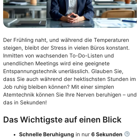
Der Frühling naht, und während die Temperaturen
steigen, bleibt der Stress in vielen Büros konstant.
Inmitten von wachsenden To-Do-Listen und
unendlichen Meetings wird eine geeignete
Entspannungstechnik unerlässlich. Glauben Sie,
dass Sie auch während der hektischsten Stunden im
Job ruhig bleiben können? Mit einer simplen
Atemtechnik können Sie Ihre Nerven beruhigen – und
das in Sekunden!
Das Wichtigste auf einen Blick
Schnelle Beruhigung
in nur
6 Sekunden