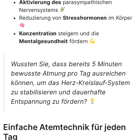
Aktivierung des
parasympathischen
Nervensystems
Reduzierung von
Stresshormonen
im Körper
Konzentration
steigern und die
Mentalgesundheit
fördern
Wussten Sie, dass bereits 5 Minuten
bewusste Atmung pro Tag ausreichen
können, um das Herz-Kreislauf-System
zu stabilisieren und dauerhafte
Entspannung zu fördern?
Einfache Atemtechnik für jeden
Tag