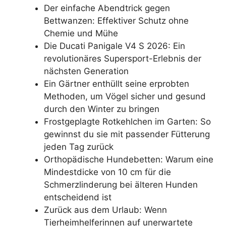
Der einfache Abendtrick gegen
Bettwanzen: Effektiver Schutz ohne
Chemie und Mühe
Die Ducati Panigale V4 S 2026: Ein
revolutionäres Supersport-Erlebnis der
nächsten Generation
Ein Gärtner enthüllt seine erprobten
Methoden, um Vögel sicher und gesund
durch den Winter zu bringen
Frostgeplagte Rotkehlchen im Garten: So
gewinnst du sie mit passender Fütterung
jeden Tag zurück
Orthopädische Hundebetten: Warum eine
Mindestdicke von 10 cm für die
Schmerzlinderung bei älteren Hunden
entscheidend ist
Zurück aus dem Urlaub: Wenn
Tierheimhelferinnen auf unerwartete