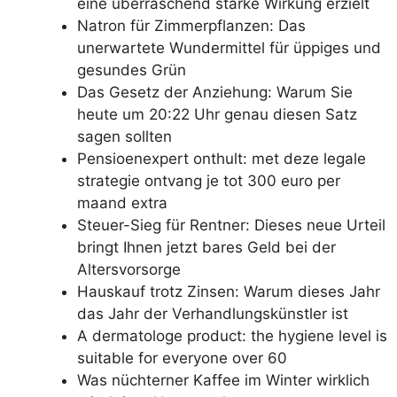
eine überraschend starke Wirkung erzielt
Natron für Zimmerpflanzen: Das
unerwartete Wundermittel für üppiges und
gesundes Grün
Das Gesetz der Anziehung: Warum Sie
heute um 20:22 Uhr genau diesen Satz
sagen sollten
Pensioenexpert onthult: met deze legale
strategie ontvang je tot 300 euro per
maand extra
Steuer-Sieg für Rentner: Dieses neue Urteil
bringt Ihnen jetzt bares Geld bei der
Altersvorsorge
Hauskauf trotz Zinsen: Warum dieses Jahr
das Jahr der Verhandlungskünstler ist
A dermatologe product: the hygiene level is
suitable for everyone over 60
Was nüchterner Kaffee im Winter wirklich