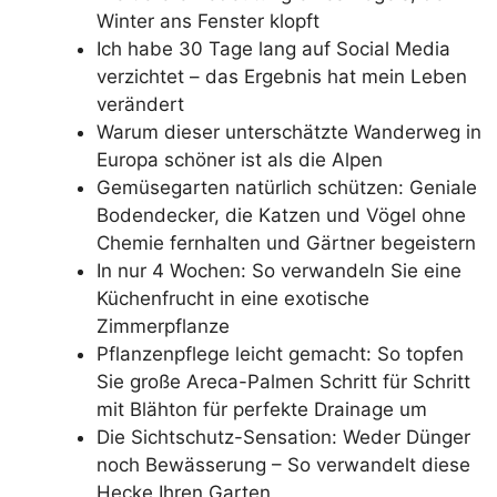
Winter ans Fenster klopft
Ich habe 30 Tage lang auf Social Media
verzichtet – das Ergebnis hat mein Leben
verändert
Warum dieser unterschätzte Wanderweg in
Europa schöner ist als die Alpen
Gemüsegarten natürlich schützen: Geniale
Bodendecker, die Katzen und Vögel ohne
Chemie fernhalten und Gärtner begeistern
In nur 4 Wochen: So verwandeln Sie eine
Küchenfrucht in eine exotische
Zimmerpflanze
Pflanzenpflege leicht gemacht: So topfen
Sie große Areca-Palmen Schritt für Schritt
mit Blähton für perfekte Drainage um
Die Sichtschutz-Sensation: Weder Dünger
noch Bewässerung – So verwandelt diese
Hecke Ihren Garten