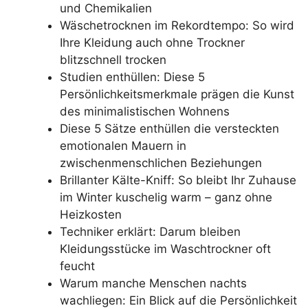
und Chemikalien
Wäschetrocknen im Rekordtempo: So wird
Ihre Kleidung auch ohne Trockner
blitzschnell trocken
Studien enthüllen: Diese 5
Persönlichkeitsmerkmale prägen die Kunst
des minimalistischen Wohnens
Diese 5 Sätze enthüllen die versteckten
emotionalen Mauern in
zwischenmenschlichen Beziehungen
Brillanter Kälte-Kniff: So bleibt Ihr Zuhause
im Winter kuschelig warm – ganz ohne
Heizkosten
Techniker erklärt: Darum bleiben
Kleidungsstücke im Waschtrockner oft
feucht
Warum manche Menschen nachts
wachliegen: Ein Blick auf die Persönlichkeit