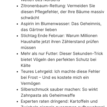
Zitronenbaum-Rettung: Vermeiden Sie
diesen Pflegefehler, der Ihre Bäume massiv
schwächt
Aspirin im Blumenwasser: Das Geheimnis,
das Gärtner lieben
Stichtag Ende Februar: Warum Millionen
Haushalte jetzt ihren Zählerstand prüfen
müssen
Mehr als nur Futter: Dieser Sekunden-Trick
bietet Vögeln den perfekten Schutz bei
Kälte
Teures Lehrgeld: Ich machte diese Fehler
bei Frost – Und es kostete mich ein
Vermögen
Silberschmuck sauber machen: So wirkt
Zahnpasta als Geheimwaffe
Experten raten dringend: Kartoffeln und