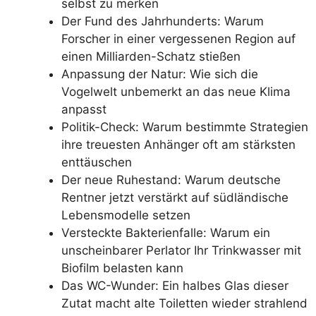
selbst zu merken
Der Fund des Jahrhunderts: Warum
Forscher in einer vergessenen Region auf
einen Milliarden-Schatz stießen
Anpassung der Natur: Wie sich die
Vogelwelt unbemerkt an das neue Klima
anpasst
Politik-Check: Warum bestimmte Strategien
ihre treuesten Anhänger oft am stärksten
enttäuschen
Der neue Ruhestand: Warum deutsche
Rentner jetzt verstärkt auf südländische
Lebensmodelle setzen
Versteckte Bakterienfalle: Warum ein
unscheinbarer Perlator Ihr Trinkwasser mit
Biofilm belasten kann
Das WC-Wunder: Ein halbes Glas dieser
Zutat macht alte Toiletten wieder strahlend