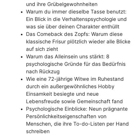
und ihre Grübelgewohnheiten
Warum du immer dieselbe Tasse benutzt:
Ein Blick in die Verhaltenspsychologie und
was sie über deinen Charakter enthüllt
Das Comeback des Zopfs: Warum diese
klassische Frisur plötzlich wieder alle Blicke
auf sich zieht
Warum das Alleinsein uns stärkt: 8
psychologische Gründe für das Bedürfnis
nach Rückzug
Wie eine 72-jährige Witwe im Ruhestand
durch ein außergewöhnliches Hobby
Einsamkeit besiegte und neue
Lebensfreude sowie Gemeinschaft fand
Psychologische Einblicke: Neun prägnante
Persönlichkeitseigenschaften von
Menschen, die ihre To-do-Listen per Hand
schreiben