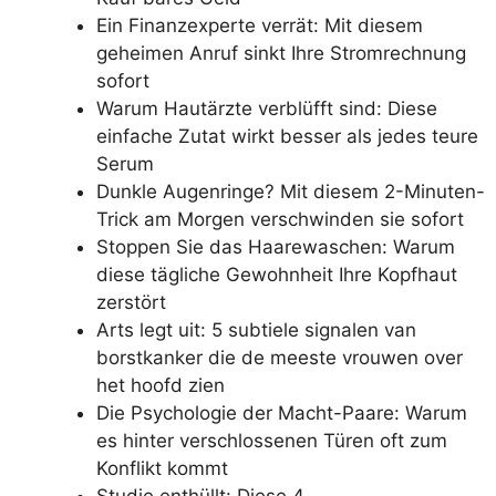
Ein Finanzexperte verrät: Mit diesem
geheimen Anruf sinkt Ihre Stromrechnung
sofort
Warum Hautärzte verblüfft sind: Diese
einfache Zutat wirkt besser als jedes teure
Serum
Dunkle Augenringe? Mit diesem 2-Minuten-
Trick am Morgen verschwinden sie sofort
Stoppen Sie das Haarewaschen: Warum
diese tägliche Gewohnheit Ihre Kopfhaut
zerstört
Arts legt uit: 5 subtiele signalen van
borstkanker die de meeste vrouwen over
het hoofd zien
Die Psychologie der Macht-Paare: Warum
es hinter verschlossenen Türen oft zum
Konflikt kommt