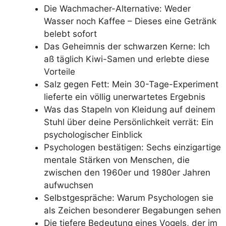
Die Wachmacher-Alternative: Weder
Wasser noch Kaffee – Dieses eine Getränk
belebt sofort
Das Geheimnis der schwarzen Kerne: Ich
aß täglich Kiwi-Samen und erlebte diese
Vorteile
Salz gegen Fett: Mein 30-Tage-Experiment
lieferte ein völlig unerwartetes Ergebnis
Was das Stapeln von Kleidung auf deinem
Stuhl über deine Persönlichkeit verrät: Ein
psychologischer Einblick
Psychologen bestätigen: Sechs einzigartige
mentale Stärken von Menschen, die
zwischen den 1960er und 1980er Jahren
aufwuchsen
Selbstgespräche: Warum Psychologen sie
als Zeichen besonderer Begabungen sehen
Die tiefere Bedeutung eines Vogels, der im