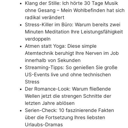
Klang der Stille: Ich hörte 30 Tage Musik
ohne Gesang – Mein Wohlbefinden hat sich
radikal verändert
Stress-Killer im Büro: Warum bereits zwei
Minuten Meditation Ihre Leistungsfähigkeit
verdoppeln
Atmen statt Yoga: Diese simple
Atemtechnik beruhigt Ihre Nerven im Job
innerhalb von Sekunden
Streaming-Tipps: So genießen Sie große
US-Events live und ohne technischen
Stress
Der Romance-Look: Warum fließende
Wellen jetzt die strengen Schnitte der
letzten Jahre ablösen
Serien-Check: 10 faszinierende Fakten
über die Fortsetzung Ihres liebsten
Urlaubs-Dramas