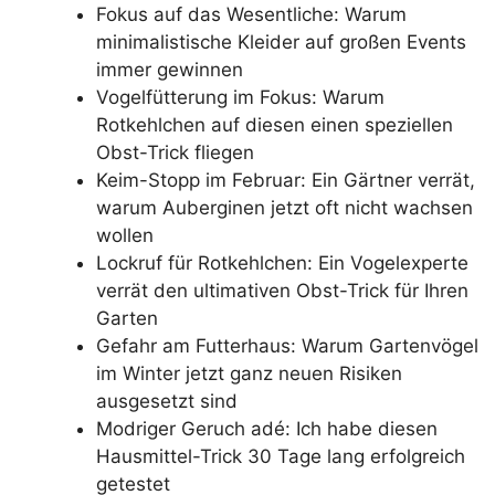
Fokus auf das Wesentliche: Warum
minimalistische Kleider auf großen Events
immer gewinnen
Vogelfütterung im Fokus: Warum
Rotkehlchen auf diesen einen speziellen
Obst-Trick fliegen
Keim-Stopp im Februar: Ein Gärtner verrät,
warum Auberginen jetzt oft nicht wachsen
wollen
Lockruf für Rotkehlchen: Ein Vogelexperte
verrät den ultimativen Obst-Trick für Ihren
Garten
Gefahr am Futterhaus: Warum Gartenvögel
im Winter jetzt ganz neuen Risiken
ausgesetzt sind
Modriger Geruch adé: Ich habe diesen
Hausmittel-Trick 30 Tage lang erfolgreich
getestet