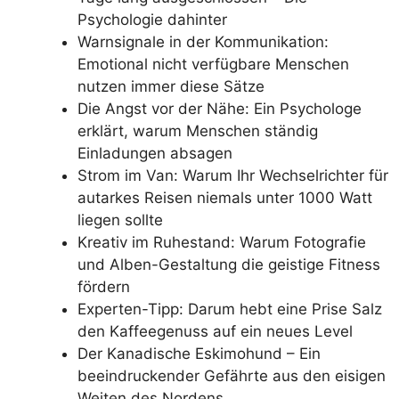
Psychologie dahinter
Warnsignale in der Kommunikation:
Emotional nicht verfügbare Menschen
nutzen immer diese Sätze
Die Angst vor der Nähe: Ein Psychologe
erklärt, warum Menschen ständig
Einladungen absagen
Strom im Van: Warum Ihr Wechselrichter für
autarkes Reisen niemals unter 1000 Watt
liegen sollte
Kreativ im Ruhestand: Warum Fotografie
und Alben-Gestaltung die geistige Fitness
fördern
Experten-Tipp: Darum hebt eine Prise Salz
den Kaffeegenuss auf ein neues Level
Der Kanadische Eskimohund – Ein
beeindruckender Gefährte aus den eisigen
Weiten des Nordens