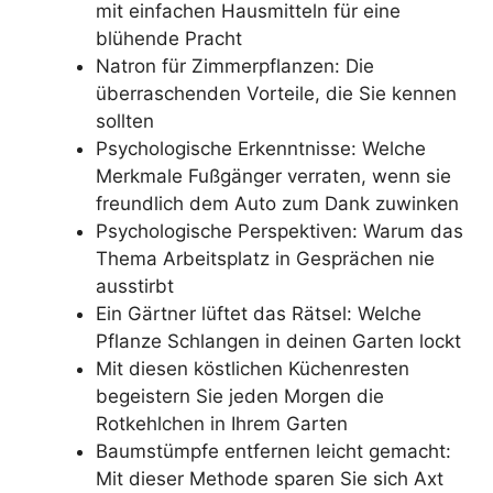
mit einfachen Hausmitteln für eine
blühende Pracht
Natron für Zimmerpflanzen: Die
überraschenden Vorteile, die Sie kennen
sollten
Psychologische Erkenntnisse: Welche
Merkmale Fußgänger verraten, wenn sie
freundlich dem Auto zum Dank zuwinken
Psychologische Perspektiven: Warum das
Thema Arbeitsplatz in Gesprächen nie
ausstirbt
Ein Gärtner lüftet das Rätsel: Welche
Pflanze Schlangen in deinen Garten lockt
Mit diesen köstlichen Küchenresten
begeistern Sie jeden Morgen die
Rotkehlchen in Ihrem Garten
Baumstümpfe entfernen leicht gemacht:
Mit dieser Methode sparen Sie sich Axt