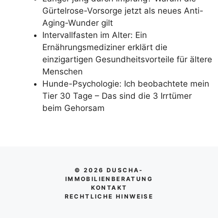
Gürtelrose-Vorsorge jetzt als neues Anti-
Aging-Wunder gilt
Intervallfasten im Alter: Ein
Ernährungsmediziner erklärt die
einzigartigen Gesundheitsvorteile für ältere
Menschen
Hunde-Psychologie: Ich beobachtete mein
Tier 30 Tage – Das sind die 3 Irrtümer
beim Gehorsam
© 2026 DUSCHA-
IMMOBILIENBERATUNG
KONTAKT
RECHTLICHE HINWEISE