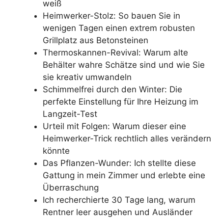
weiß
Heimwerker-Stolz: So bauen Sie in
wenigen Tagen einen extrem robusten
Grillplatz aus Betonsteinen
Thermoskannen-Revival: Warum alte
Behälter wahre Schätze sind und wie Sie
sie kreativ umwandeln
Schimmelfrei durch den Winter: Die
perfekte Einstellung für Ihre Heizung im
Langzeit-Test
Urteil mit Folgen: Warum dieser eine
Heimwerker-Trick rechtlich alles verändern
könnte
Das Pflanzen-Wunder: Ich stellte diese
Gattung in mein Zimmer und erlebte eine
Überraschung
Ich recherchierte 30 Tage lang, warum
Rentner leer ausgehen und Ausländer