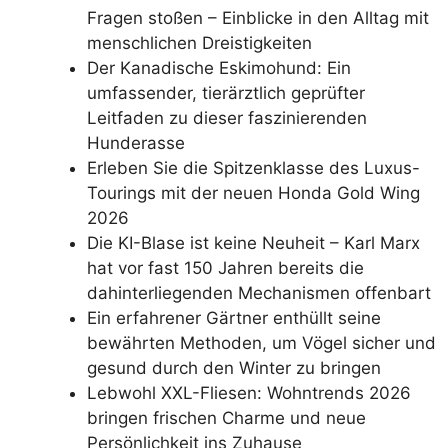
Fragen stoßen – Einblicke in den Alltag mit
menschlichen Dreistigkeiten
Der Kanadische Eskimohund: Ein
umfassender, tierärztlich geprüfter
Leitfaden zu dieser faszinierenden
Hunderasse
Erleben Sie die Spitzenklasse des Luxus-
Tourings mit der neuen Honda Gold Wing
2026
Die KI-Blase ist keine Neuheit – Karl Marx
hat vor fast 150 Jahren bereits die
dahinterliegenden Mechanismen offenbart
Ein erfahrener Gärtner enthüllt seine
bewährten Methoden, um Vögel sicher und
gesund durch den Winter zu bringen
Lebwohl XXL-Fliesen: Wohntrends 2026
bringen frischen Charme und neue
Persönlichkeit ins Zuhause