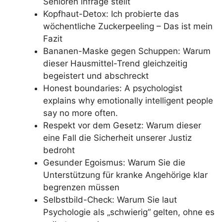
Senioren infrage stellt
Kopfhaut-Detox: Ich probierte das
wöchentliche Zuckerpeeling – Das ist mein
Fazit
Bananen-Maske gegen Schuppen: Warum
dieser Hausmittel-Trend gleichzeitig
begeistert und abschreckt
Honest boundaries: A psychologist
explains why emotionally intelligent people
say no more often.
Respekt vor dem Gesetz: Warum dieser
eine Fall die Sicherheit unserer Justiz
bedroht
Gesunder Egoismus: Warum Sie die
Unterstützung für kranke Angehörige klar
begrenzen müssen
Selbstbild-Check: Warum Sie laut
Psychologie als „schwierig“ gelten, ohne es