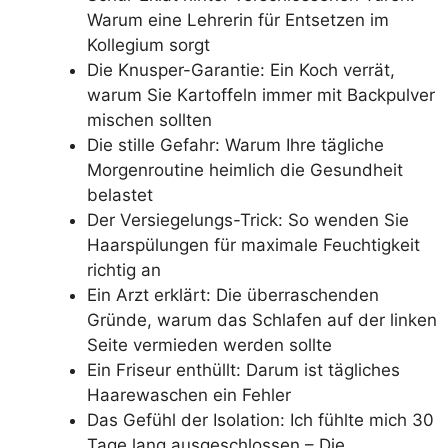
Warum eine Lehrerin für Entsetzen im
Kollegium sorgt
Die Knusper-Garantie: Ein Koch verrät,
warum Sie Kartoffeln immer mit Backpulver
mischen sollten
Die stille Gefahr: Warum Ihre tägliche
Morgenroutine heimlich die Gesundheit
belastet
Der Versiegelungs-Trick: So wenden Sie
Haarspülungen für maximale Feuchtigkeit
richtig an
Ein Arzt erklärt: Die überraschenden
Gründe, warum das Schlafen auf der linken
Seite vermieden werden sollte
Ein Friseur enthüllt: Darum ist tägliches
Haarewaschen ein Fehler
Das Gefühl der Isolation: Ich fühlte mich 30
Tage lang ausgeschlossen – Die