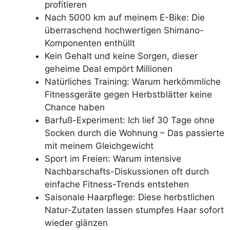
profitieren
Nach 5000 km auf meinem E-Bike: Die
überraschend hochwertigen Shimano-
Komponenten enthüllt
Kein Gehalt und keine Sorgen, dieser
geheime Deal empört Millionen
Natürliches Training: Warum herkömmliche
Fitnessgeräte gegen Herbstblätter keine
Chance haben
Barfuß-Experiment: Ich lief 30 Tage ohne
Socken durch die Wohnung – Das passierte
mit meinem Gleichgewicht
Sport im Freien: Warum intensive
Nachbarschafts-Diskussionen oft durch
einfache Fitness-Trends entstehen
Saisonale Haarpflege: Diese herbstlichen
Natur-Zutaten lassen stumpfes Haar sofort
wieder glänzen