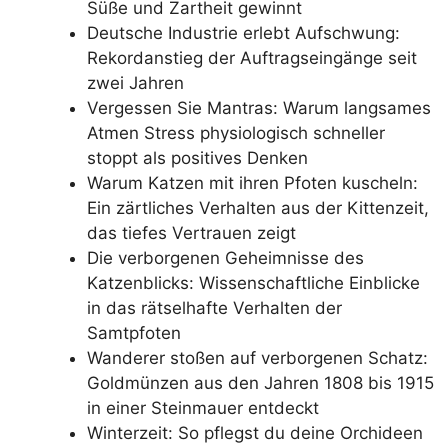
Süße und Zartheit gewinnt
Deutsche Industrie erlebt Aufschwung:
Rekordanstieg der Auftragseingänge seit
zwei Jahren
Vergessen Sie Mantras: Warum langsames
Atmen Stress physiologisch schneller
stoppt als positives Denken
Warum Katzen mit ihren Pfoten kuscheln:
Ein zärtliches Verhalten aus der Kittenzeit,
das tiefes Vertrauen zeigt
Die verborgenen Geheimnisse des
Katzenblicks: Wissenschaftliche Einblicke
in das rätselhafte Verhalten der
Samtpfoten
Wanderer stoßen auf verborgenen Schatz:
Goldmünzen aus den Jahren 1808 bis 1915
in einer Steinmauer entdeckt
Winterzeit: So pflegst du deine Orchideen