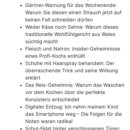
Gärtner-Warnung für das Wochenende:
Warum Sie diesen einen Strauch jetzt auf
keinen Fall schneiden dürfen
Weder Käse noch Sahne: Warum dieses
traditionelle Wohlfühlgericht aus Wales
süchtig macht
Fleisch und Natron: Insider-Geheimnisse
eines Profi-Kochs enthüllt
Schuhe mit Haarspray behandeln: Der
überraschende Trick und seine Wirkung
erklärt
Das Reis-Geheimnis: Warum das Waschen
vor dem Kochen über die perfekte
Konsistenz entscheidet
Digitaler Entzug: Ich nahm meinem Kind
das Smartphone weg – Die Folgen für die
Noten waren radikal
Schul-Eklat hinter verschlossenen Türen: