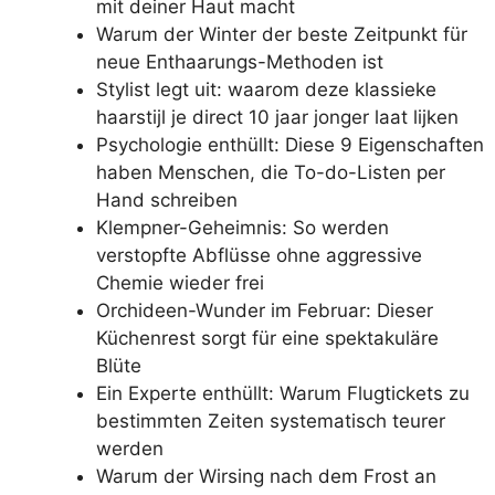
mit deiner Haut macht
Warum der Winter der beste Zeitpunkt für
neue Enthaarungs-Methoden ist
Stylist legt uit: waarom deze klassieke
haarstijl je direct 10 jaar jonger laat lijken
Psychologie enthüllt: Diese 9 Eigenschaften
haben Menschen, die To-do-Listen per
Hand schreiben
Klempner-Geheimnis: So werden
verstopfte Abflüsse ohne aggressive
Chemie wieder frei
Orchideen-Wunder im Februar: Dieser
Küchenrest sorgt für eine spektakuläre
Blüte
Ein Experte enthüllt: Warum Flugtickets zu
bestimmten Zeiten systematisch teurer
werden
Warum der Wirsing nach dem Frost an