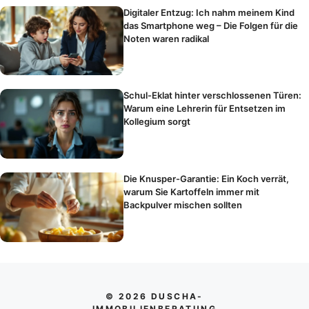
Digitaler Entzug: Ich nahm meinem Kind
das Smartphone weg – Die Folgen für die
Noten waren radikal
Schul-Eklat hinter verschlossenen Türen:
Warum eine Lehrerin für Entsetzen im
Kollegium sorgt
Die Knusper-Garantie: Ein Koch verrät,
warum Sie Kartoffeln immer mit
Backpulver mischen sollten
© 2026 DUSCHA-
IMMOBILIENBERATUNG