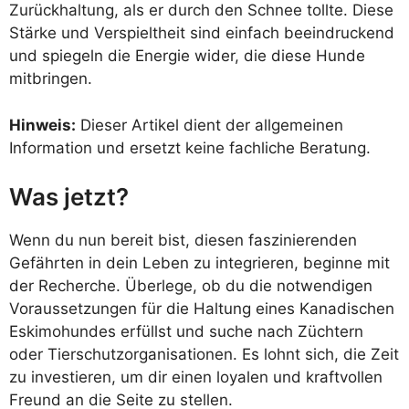
Zurückhaltung, als er durch den Schnee tollte. Diese
Stärke und Verspieltheit sind einfach beeindruckend
und spiegeln die Energie wider, die diese Hunde
mitbringen.
Hinweis:
Dieser Artikel dient der allgemeinen
Information und ersetzt keine fachliche Beratung.
Was jetzt?
Wenn du nun bereit bist, diesen faszinierenden
Gefährten in dein Leben zu integrieren, beginne mit
der Recherche. Überlege, ob du die notwendigen
Voraussetzungen für die Haltung eines Kanadischen
Eskimohundes erfüllst und suche nach Züchtern
oder Tierschutzorganisationen. Es lohnt sich, die Zeit
zu investieren, um dir einen loyalen und kraftvollen
Freund an die Seite zu stellen.