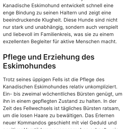
Kanadische Eskimohund entwickelt schnell eine
enge Bindung zu seinen Haltern und zeigt eine
beeindruckende Klugheit. Diese Hunde sind nicht
nur stark und unabhängig, sondern auch verspielt
und liebevoll im Familienkreis, was sie zu einem
exzellenten Begleiter für aktive Menschen macht.
Pflege und Erziehung des
Eskimohundes
Trotz seines üppigen Fells ist die Pflege des
Kanadischen Eskimohundes relativ unkompliziert.
Ein- bis zweimal wöchentliches Bürsten genügt, um
ihn in einem gepflegten Zustand zu halten. In der
Zeit des Fellwechsels ist tägliches Bürsten ratsam,
um die losen Haare zu bewältigen. Das Erlernen
neuer Kommandos geschieht mit viel Geduld und