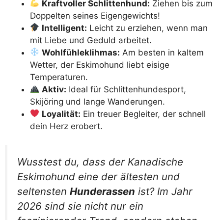
Kraftvoller Schlittenhund:
Ziehen bis zum
Doppelten seines Eigengewichts!
Intelligent:
Leicht zu erziehen, wenn man
mit Liebe und Geduld arbeitet.
Wohlfühleklihmas:
Am besten in kaltem
Wetter, der Eskimohund liebt eisige
Temperaturen.
Aktiv:
Ideal für Schlittenhundesport,
Skijöring und lange Wanderungen.
Loyalität:
Ein treuer Begleiter, der schnell
dein Herz erobert.
Wusstest du, dass der Kanadische
Eskimohund eine der ältesten und
seltensten
Hunderassen
ist? Im Jahr
2026 sind sie nicht nur ein