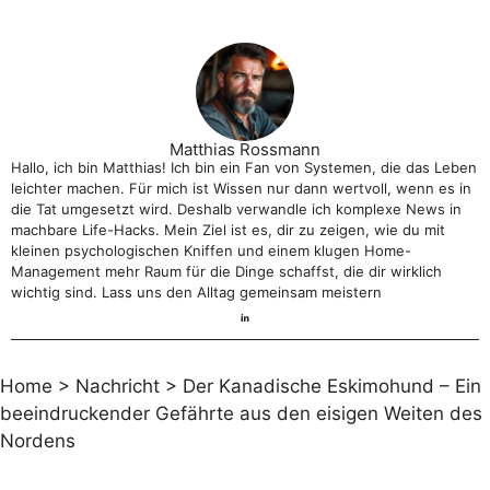
Matthias Rossmann
Hallo, ich bin Matthias! Ich bin ein Fan von Systemen, die das Leben
leichter machen. Für mich ist Wissen nur dann wertvoll, wenn es in
die Tat umgesetzt wird. Deshalb verwandle ich komplexe News in
machbare Life-Hacks. Mein Ziel ist es, dir zu zeigen, wie du mit
kleinen psychologischen Kniffen und einem klugen Home-
Management mehr Raum für die Dinge schaffst, die dir wirklich
wichtig sind. Lass uns den Alltag gemeinsam meistern
Home
>
Nachricht
>
Der Kanadische Eskimohund – Ein
beeindruckender Gefährte aus den eisigen Weiten des
Nordens