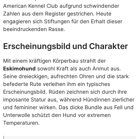
American Kennel Club aufgrund schwindender
Zahlen aus dem Register gestrichen. Heute
engagieren sich Stiftungen für den Erhalt dieser
beeindruckenden Rasse.
Erscheinungsbild und Charakter
Mit einem kräftigen Körperbau strahlt der
Eskimohund
sowohl Kraft als auch Anmut aus.
Seine dreieckigen, aufrechten Ohren und die stark
befederte Rute verleihen ihm ein typisches
Erscheinungsbild. Rüden zeichnen sich durch ihre
imposante Statur aus, während Hündinnen zierlicher
und femininer wirken. Das dicke Bundle aus Fell und
Unterwolle schützt den Hund vor extremen
Temperaturen.