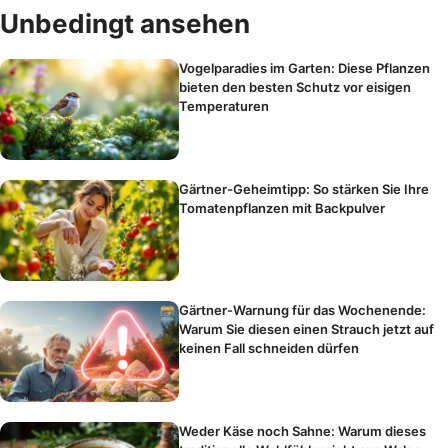
Unbedingt ansehen
Vogelparadies im Garten: Diese Pflanzen
bieten den besten Schutz vor eisigen
Temperaturen
Gärtner-Geheimtipp: So stärken Sie Ihre
Tomatenpflanzen mit Backpulver
Gärtner-Warnung für das Wochenende:
Warum Sie diesen einen Strauch jetzt auf
keinen Fall schneiden dürfen
Weder Käse noch Sahne: Warum dieses