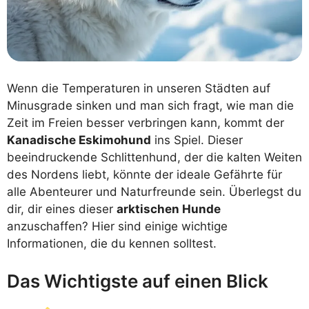
Wenn die Temperaturen in unseren Städten auf
Minusgrade sinken und man sich fragt, wie man die
Zeit im Freien besser verbringen kann, kommt der
Kanadische Eskimohund
ins Spiel. Dieser
beeindruckende Schlittenhund, der die kalten Weiten
des Nordens liebt, könnte der ideale Gefährte für
alle Abenteurer und Naturfreunde sein. Überlegst du
dir, dir eines dieser
arktischen Hunde
anzuschaffen? Hier sind einige wichtige
Informationen, die du kennen solltest.
Das Wichtigste auf einen Blick