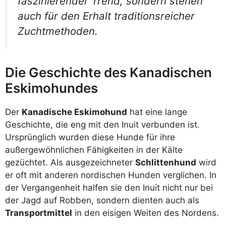
faszinierender Trend, sondern stehen
auch für den Erhalt traditionsreicher
Zuchtmethoden.
Die Geschichte des Kanadischen
Eskimohundes
Der
Kanadische Eskimohund
hat eine lange
Geschichte, die eng mit den Inuit verbunden ist.
Ursprünglich wurden diese Hunde für ihre
außergewöhnlichen Fähigkeiten in der Kälte
gezüchtet. Als ausgezeichneter
Schlittenhund
wird
er oft mit anderen nordischen Hunden verglichen. In
der Vergangenheit halfen sie den Inuit nicht nur bei
der Jagd auf Robben, sondern dienten auch als
Transportmittel
in den eisigen Weiten des Nordens.