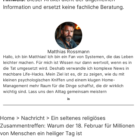
Information und ersetzt keine fachliche Beratung.
Matthias Rossmann
Hallo, ich bin Matthias! Ich bin ein Fan von Systemen, die das Leben
leichter machen. Für mich ist Wissen nur dann wertvoll, wenn es in
die Tat umgesetzt wird. Deshalb verwandle ich komplexe News in
machbare Life-Hacks. Mein Ziel ist es, dir zu zeigen, wie du mit
kleinen psychologischen Kniffen und einem klugen Home-
Management mehr Raum für die Dinge schaffst, die dir wirklich
wichtig sind. Lass uns den Alltag gemeinsam meistern
Home
>
Nachricht
>
Ein seltenes religiöses
Zusammentreffen: Warum der 18. Februar für Millionen
von Menschen ein heiliger Tag ist