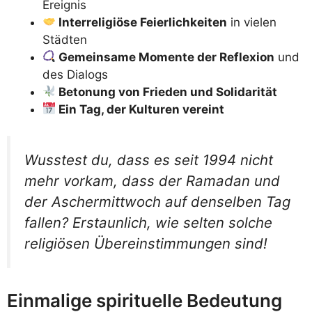
Ereignis
Interreligiöse Feierlichkeiten
in vielen
Städten
Gemeinsame Momente der Reflexion
und
des Dialogs
Betonung von Frieden und Solidarität
Ein Tag, der Kulturen vereint
Wusstest du, dass es seit 1994 nicht
mehr vorkam, dass der Ramadan und
der Aschermittwoch auf denselben Tag
fallen? Erstaunlich, wie selten solche
religiösen Übereinstimmungen sind!
Einmalige spirituelle Bedeutung