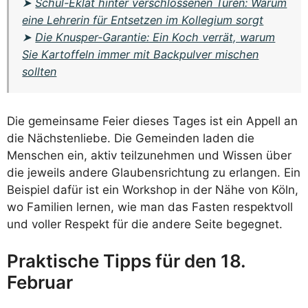
➤
Schul-Eklat hinter verschlossenen Türen: Warum
eine Lehrerin für Entsetzen im Kollegium sorgt
➤
Die Knusper-Garantie: Ein Koch verrät, warum
Sie Kartoffeln immer mit Backpulver mischen
sollten
Die gemeinsame Feier dieses Tages ist ein Appell an
die Nächstenliebe. Die Gemeinden laden die
Menschen ein, aktiv teilzunehmen und Wissen über
die jeweils andere Glaubensrichtung zu erlangen. Ein
Beispiel dafür ist ein Workshop in der Nähe von Köln,
wo Familien lernen, wie man das Fasten respektvoll
und voller Respekt für die andere Seite begegnet.
Praktische Tipps für den 18.
Februar