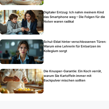
Digitaler Entzug: Ich nahm meinem Kind
das Smartphone weg – Die Folgen für die
Noten waren radikal
Schul-Eklat hinter verschlossenen Türen:
Warum eine Lehrerin für Entsetzen im
Kollegium sorgt
Die Knusper-Garantie: Ein Koch verrät,
warum Sie Kartoffeln immer mit
Backpulver mischen sollten