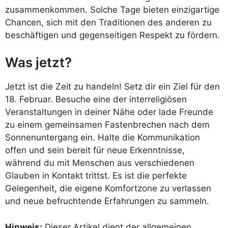
zusammenkommen. Solche Tage bieten einzigartige
Chancen, sich mit den Traditionen des anderen zu
beschäftigen und gegenseitigen Respekt zu fördern.
Was jetzt?
Jetzt ist die Zeit zu handeln! Setz dir ein Ziel für den
18. Februar. Besuche eine der interreligiösen
Veranstaltungen in deiner Nähe oder lade Freunde
zu einem gemeinsamen Fastenbrechen nach dem
Sonnenuntergang ein. Halte die Kommunikation
offen und sein bereit für neue Erkenntnisse,
während du mit Menschen aus verschiedenen
Glauben in Kontakt trittst. Es ist die perfekte
Gelegenheit, die eigene Komfortzone zu verlassen
und neue befruchtende Erfahrungen zu sammeln.
Hinweis:
Dieser Artikel dient der allgemeinen