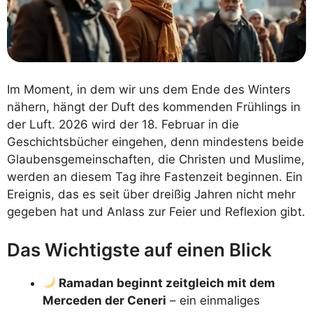
Im Moment, in dem wir uns dem Ende des Winters
nähern, hängt der Duft des kommenden Frühlings in
der Luft. 2026 wird der 18. Februar in die
Geschichtsbücher eingehen, denn mindestens beide
Glaubensgemeinschaften, die Christen und Muslime,
werden an diesem Tag ihre Fastenzeit beginnen. Ein
Ereignis, das es seit über dreißig Jahren nicht mehr
gegeben hat und Anlass zur Feier und Reflexion gibt.
Das Wichtigste auf einen Blick
Ramadan beginnt zeitgleich mit dem
Merceden der Ceneri
– ein einmaliges