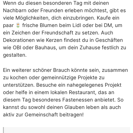
Wenn du diesen besonderen Tag mit deinen
Nachbarn oder Freunden erleben möchtest, gibt es
viele Möglichkeiten, dich einzubringen. Kaufe ein
paar
frische Blumen beim Lidl oder bei DM, um
ein Zeichen der Freundschaft zu setzen. Auch
Dekorationen wie Kerzen findest du in Geschäften
wie OBI oder Bauhaus, um dein Zuhause festlich zu
gestalten.
Ein weiterer schöner Brauch könnte sein, zusammen
zu kochen oder gemeinnützige Projekte zu
unterstützen. Besuche ein nahegelegenes Projekt
oder helfe in einem lokalen Restaurant, das an
diesem Tag besonderes Fastenessen anbietet. So
kannst du sowohl deinen Glauben leben als auch
aktiv zur Gemeinschaft beitragen!