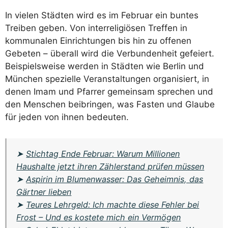
In vielen Städten wird es im Februar ein buntes
Treiben geben. Von interreligiösen Treffen in
kommunalen Einrichtungen bis hin zu offenen
Gebeten – überall wird die Verbundenheit gefeiert.
Beispielsweise werden in Städten wie Berlin und
München spezielle Veranstaltungen organisiert, in
denen Imam und Pfarrer gemeinsam sprechen und
den Menschen beibringen, was Fasten und Glaube
für jeden von ihnen bedeuten.
➤
Stichtag Ende Februar: Warum Millionen
Haushalte jetzt ihren Zählerstand prüfen müssen
➤
Aspirin im Blumenwasser: Das Geheimnis, das
Gärtner lieben
➤
Teures Lehrgeld: Ich machte diese Fehler bei
Frost – Und es kostete mich ein Vermögen