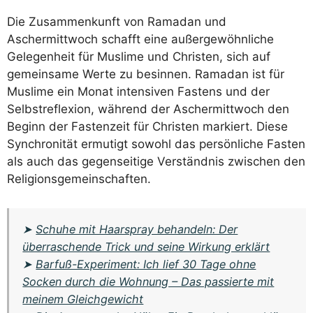
Die Zusammenkunft von Ramadan und
Aschermittwoch schafft eine außergewöhnliche
Gelegenheit für Muslime und Christen, sich auf
gemeinsame Werte zu besinnen. Ramadan ist für
Muslime ein Monat intensiven Fastens und der
Selbstreflexion, während der Aschermittwoch den
Beginn der Fastenzeit für Christen markiert. Diese
Synchronität ermutigt sowohl das persönliche Fasten
als auch das gegenseitige Verständnis zwischen den
Religionsgemeinschaften.
➤
Schuhe mit Haarspray behandeln: Der
überraschende Trick und seine Wirkung erklärt
➤
Barfuß-Experiment: Ich lief 30 Tage ohne
Socken durch die Wohnung – Das passierte mit
meinem Gleichgewicht