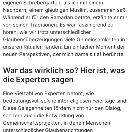
eigenen Schrebergarten, als ich mit einem
Nachbarn, einem gläubigen Muslim, zusammen saß.
Während er für den Ramadan betete, erzählte er mir
von seinen Traditionen. Es war faszinierend zu
hören, wie wir trotz unterschiedlicher
Glaubensüberzeugungen viele Gemeinsamkeiten in
unseren Ritualen fanden. Ein einfacher Moment der
neuen Perspektiven, der mich damals tief berührte.
War das wirklich so? Hier ist, was
die Experten sagen
Eine Vielzahl von Experten betont, wie
bedeutungsvoll solche interreligiösen Feiertage sind.
Diese Gelegenheiten fördern nicht nur den Dialog,
sondern auch die Entwicklung von
Gemeinschaftsprojekten, in denen Menschen
unterschiedlicher Glaubensrichtungen