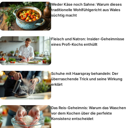
Weder Käse noch Sahne: Warum dieses
traditionelle Wohlfühlgericht aus Wales
süchtig macht
Fleisch und Natron: Insider-Geheimnisse
eines Profi-Kochs enthüllt
Schuhe mit Haarspray behandeln: Der
überraschende Trick und seine Wirkung
erklärt
Das Reis-Geheimnis: Warum das Waschen
vor dem Kochen über die perfekte
Konsistenz entscheidet