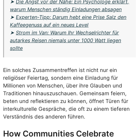
➤
Die Angst vor der Nähe: Ein Psychologe erklärt,
warum Menschen ständig Einladungen absagen
➤
Experten-Tipp: Darum hebt eine Prise Salz den
Kaffeegenuss auf ein neues Level
➤
Strom im Van: Warum Ihr Wechselrichter für
autarkes Reisen niemals unter 1000 Watt liegen
sollte
Ein solches Zusammentreffen ist nicht nur ein
religiöser Feiertag, sondern eine Einladung für
Millionen von Menschen, über ihre Glauben und
Traditionen hinauszuschauen. Gemeinsam feiern,
beten und reflektieren zu können, öffnet Türen für
interkulturelle Gespräche, die oft zu einem tieferen
Verständnis des anderen führen.
How Communities Celebrate