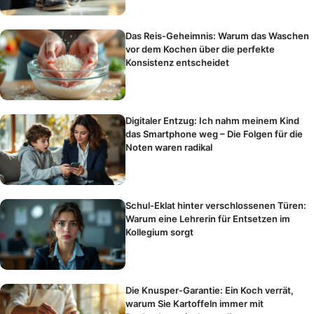
Das Reis-Geheimnis: Warum das Waschen
vor dem Kochen über die perfekte
Konsistenz entscheidet
Digitaler Entzug: Ich nahm meinem Kind
das Smartphone weg – Die Folgen für die
Noten waren radikal
Schul-Eklat hinter verschlossenen Türen:
Warum eine Lehrerin für Entsetzen im
Kollegium sorgt
Die Knusper-Garantie: Ein Koch verrät,
warum Sie Kartoffeln immer mit