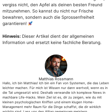
vergiss nicht, den Apfel als deinen besten Freund
mitzunehmen. So kannst du nicht nur Frische
bewahren, sondern auch die Sprossenfreiheit
garantieren!
Hinweis:
Dieser Artikel dient der allgemeinen
Information und ersetzt keine fachliche Beratung.
Matthias Rossmann
Hallo, ich bin Matthias! Ich bin ein Fan von Systemen, die das Leben
leichter machen. Für mich ist Wissen nur dann wertvoll, wenn es in
die Tat umgesetzt wird. Deshalb verwandle ich komplexe News in
machbare Life-Hacks. Mein Ziel ist es, dir zu zeigen, wie du mit
kleinen psychologischen Kniffen und einem klugen Home-
Management mehr Raum für die Dinge schaffst, die dir wirklich
wichtig sind. Lass uns den Alltag gemeinsam meistern