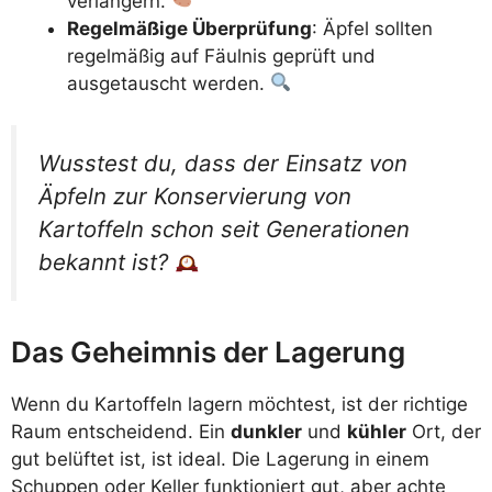
verlängern.
Regelmäßige Überprüfung
: Äpfel sollten
regelmäßig auf Fäulnis geprüft und
ausgetauscht werden.
Wusstest du, dass der Einsatz von
Äpfeln zur Konservierung von
Kartoffeln schon seit Generationen
bekannt ist?
Das Geheimnis der Lagerung
Wenn du Kartoffeln lagern möchtest, ist der richtige
Raum entscheidend. Ein
dunkler
und
kühler
Ort, der
gut belüftet ist, ist ideal. Die Lagerung in einem
Schuppen oder Keller funktioniert gut, aber achte