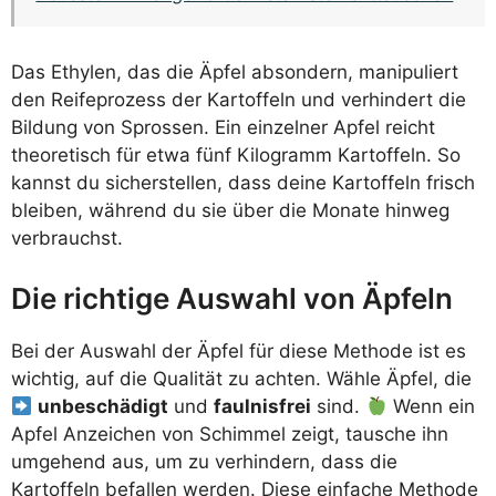
Das Ethylen, das die Äpfel absondern, manipuliert
den Reifeprozess der Kartoffeln und verhindert die
Bildung von Sprossen. Ein einzelner Apfel reicht
theoretisch für etwa fünf Kilogramm Kartoffeln. So
kannst du sicherstellen, dass deine Kartoffeln frisch
bleiben, während du sie über die Monate hinweg
verbrauchst.
Die richtige Auswahl von Äpfeln
Bei der Auswahl der Äpfel für diese Methode ist es
wichtig, auf die Qualität zu achten. Wähle Äpfel, die
unbeschädigt
und
faulnisfrei
sind.
Wenn ein
Apfel Anzeichen von Schimmel zeigt, tausche ihn
umgehend aus, um zu verhindern, dass die
Kartoffeln befallen werden. Diese einfache Methode