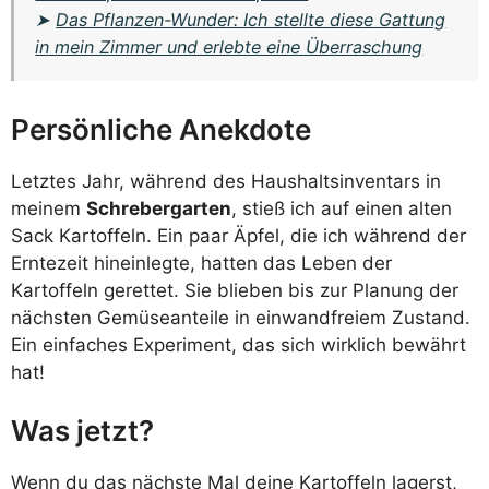
➤
Das Pflanzen-Wunder: Ich stellte diese Gattung
in mein Zimmer und erlebte eine Überraschung
Persönliche Anekdote
Letztes Jahr, während des Haushaltsinventars in
meinem
Schrebergarten
, stieß ich auf einen alten
Sack Kartoffeln. Ein paar Äpfel, die ich während der
Erntezeit hineinlegte, hatten das Leben der
Kartoffeln gerettet. Sie blieben bis zur Planung der
nächsten Gemüseanteile in einwandfreiem Zustand.
Ein einfaches Experiment, das sich wirklich bewährt
hat!
Was jetzt?
Wenn du das nächste Mal deine Kartoffeln lagerst,