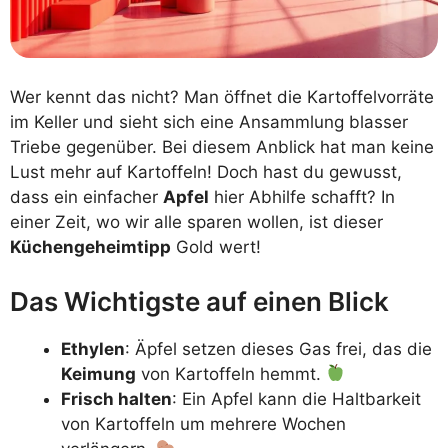
Wer kennt das nicht? Man öffnet die Kartoffelvorräte
im Keller und sieht sich eine Ansammlung blasser
Triebe gegenüber. Bei diesem Anblick hat man keine
Lust mehr auf Kartoffeln! Doch hast du gewusst,
dass ein einfacher
Apfel
hier Abhilfe schafft? In
einer Zeit, wo wir alle sparen wollen, ist dieser
Küchengeheimtipp
Gold wert!
Das Wichtigste auf einen Blick
Ethylen
: Äpfel setzen dieses Gas frei, das die
Keimung
von Kartoffeln hemmt.
Frisch halten
: Ein Apfel kann die Haltbarkeit
von Kartoffeln um mehrere Wochen