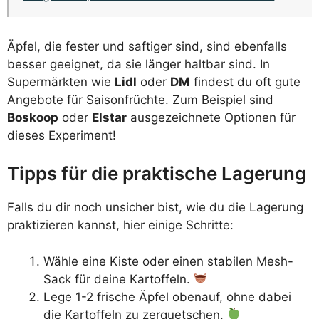
Äpfel, die fester und saftiger sind, sind ebenfalls
besser geeignet, da sie länger haltbar sind. In
Supermärkten wie
Lidl
oder
DM
findest du oft gute
Angebote für Saisonfrüchte. Zum Beispiel sind
Boskoop
oder
Elstar
ausgezeichnete Optionen für
dieses Experiment!
Tipps für die praktische Lagerung
Falls du dir noch unsicher bist, wie du die Lagerung
praktizieren kannst, hier einige Schritte:
Wähle eine Kiste oder einen stabilen Mesh-
Sack für deine Kartoffeln.
Lege 1-2 frische Äpfel obenauf, ohne dabei
die Kartoffeln zu zerquetschen.