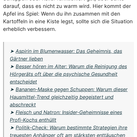
darauf, dass es nicht zu warm wird. Hier kommt der
Apfel ins Spiel: Wenn du ihn zusammen mit den
Kartoffeln in eine Kiste legst, sollte sich die Situation
erheblich verbessern.
➤
Aspirin im Blumenwasser: Das Geheimnis, das
Gärtner lieben
➤
Besser hören im Alter: Warum die Reinigung des
Hörgeräts oft über die psychische Gesundheit
entscheidet
➤
Bananen-Maske gegen Schuppen: Warum dieser
Hausmittel-Trend gleichzeitig begeistert und
abschreckt
➤
Fleisch und Natron: Insider-Geheimnisse eines
Profi-Kochs enthüllt
➤
Politik-Check: Warum bestimmte Strategien ihre
treuesten Anhänger oft am stärksten enttäuschen