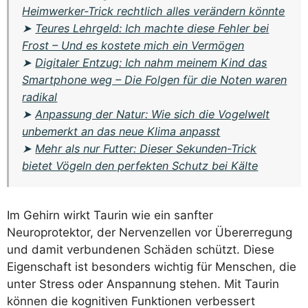
Heimwerker-Trick rechtlich alles verändern könnte
➤
Teures Lehrgeld: Ich machte diese Fehler bei
Frost – Und es kostete mich ein Vermögen
➤
Digitaler Entzug: Ich nahm meinem Kind das
Smartphone weg – Die Folgen für die Noten waren
radikal
➤
Anpassung der Natur: Wie sich die Vogelwelt
unbemerkt an das neue Klima anpasst
➤
Mehr als nur Futter: Dieser Sekunden-Trick
bietet Vögeln den perfekten Schutz bei Kälte
Im Gehirn wirkt Taurin wie ein sanfter
Neuroprotektor, der Nervenzellen vor Übererregung
und damit verbundenen Schäden schützt. Diese
Eigenschaft ist besonders wichtig für Menschen, die
unter Stress oder Anspannung stehen. Mit Taurin
können die kognitiven Funktionen verbessert