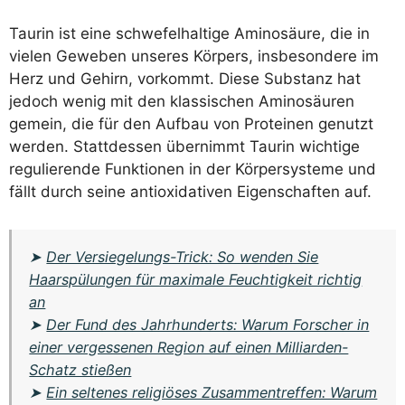
Taurin ist eine schwefelhaltige Aminosäure, die in
vielen Geweben unseres Körpers, insbesondere im
Herz und Gehirn, vorkommt. Diese Substanz hat
jedoch wenig mit den klassischen Aminosäuren
gemein, die für den Aufbau von Proteinen genutzt
werden. Stattdessen übernimmt Taurin wichtige
regulierende Funktionen in der Körpersysteme und
fällt durch seine antioxidativen Eigenschaften auf.
➤
Der Versiegelungs-Trick: So wenden Sie
Haarspülungen für maximale Feuchtigkeit richtig
an
➤
Der Fund des Jahrhunderts: Warum Forscher in
einer vergessenen Region auf einen Milliarden-
Schatz stießen
➤
Ein seltenes religiöses Zusammentreffen: Warum