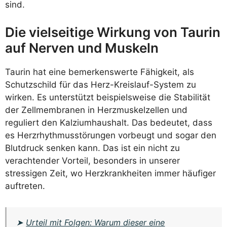
sind.
Die vielseitige Wirkung von Taurin
auf Nerven und Muskeln
Taurin hat eine bemerkenswerte Fähigkeit, als
Schutzschild für das Herz-Kreislauf-System zu
wirken. Es unterstützt beispielsweise die Stabilität
der Zellmembranen in Herzmuskelzellen und
reguliert den Kalziumhaushalt. Das bedeutet, dass
es Herzrhythmusstörungen vorbeugt und sogar den
Blutdruck senken kann. Das ist ein nicht zu
verachtender Vorteil, besonders in unserer
stressigen Zeit, wo Herzkrankheiten immer häufiger
auftreten.
➤
Urteil mit Folgen: Warum dieser eine