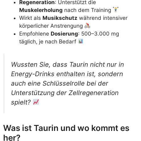
Regeneration
: Unterstützt die
Muskelerholung
nach dem Training
Wirkt als
Musikschutz
während intensiver
körperlicher Anstrengung
Empfohlene
Dosierung
: 500–3.000 mg
täglich, je nach Bedarf
Wussten Sie, dass Taurin nicht nur in
Energy-Drinks enthalten ist, sondern
auch eine Schlüsselrolle bei der
Unterstützung der Zellregeneration
spielt?
Was ist Taurin und wo kommt es
her?