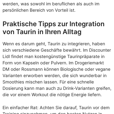
werden, was sowohl im beruflichen als auch im
persönlichen Bereich von Vorteil ist.
Praktische Tipps zur Integration
von Taurin in Ihren Alltag
Wenn es darum geht, Taurin zu integrieren, haben
sich verschiedene Geschäfte bewährt. Im Discounter
Lidl findet man kostengünstige Taurinpräparate in
Form von Kapseln oder Pulvern. Im Drogeriemarkt
DM oder Rossmann können Biologische oder vegane
Varianten erworben werden, die sich wunderbar in
Smoothies mischen lassen. Für eine schnelle
Dosierung kann man auch zu Drink-Varianten greifen,
die vor einem Workout die nötige Energie liefern.
Ein einfacher Rat: Achten Sie darauf, Taurin vor dem
Training einzunehmen, um den besten Nutzen in