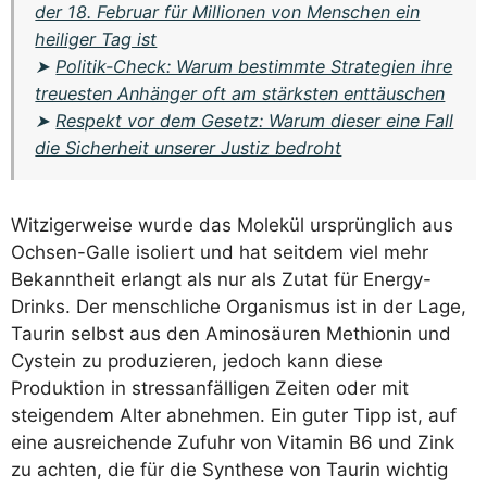
der 18. Februar für Millionen von Menschen ein
heiliger Tag ist
➤
Politik-Check: Warum bestimmte Strategien ihre
treuesten Anhänger oft am stärksten enttäuschen
➤
Respekt vor dem Gesetz: Warum dieser eine Fall
die Sicherheit unserer Justiz bedroht
Witzigerweise wurde das Molekül ursprünglich aus
Ochsen-Galle isoliert und hat seitdem viel mehr
Bekanntheit erlangt als nur als Zutat für Energy-
Drinks. Der menschliche Organismus ist in der Lage,
Taurin selbst aus den Aminosäuren Methionin und
Cystein zu produzieren, jedoch kann diese
Produktion in stressanfälligen Zeiten oder mit
steigendem Alter abnehmen. Ein guter Tipp ist, auf
eine ausreichende Zufuhr von Vitamin B6 und Zink
zu achten, die für die Synthese von Taurin wichtig