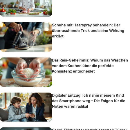
Schuhe mit Haarspray behandeln: Der
überraschende Trick und seine Wirkung
erklärt
Das Reis-Geheimnis: Warum das Waschen
vor dem Kochen über die perfekte
Konsistenz entscheidet
Digitaler Entzug: Ich nahm meinem Kind
das Smartphone weg – Die Folgen für die
Noten waren radikal