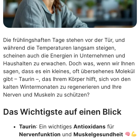
Die frühlingshaften Tage stehen vor der Tür, und
während die Temperaturen langsam steigen,
scheinen auch die Energien in Unternehmen und
Haushalten zu erwachen. Doch was, wenn wir Ihnen
sagen, dass es ein kleines, oft übersehenes Molekül
gibt – Taurin –, das Ihrem Körper hilft, sich von den
kalten Wintermonaten zu regenerieren und Ihre
Nerven und Muskeln zu schützen?
Das Wichtigste auf einen Blick
Taurin
: Ein wichtiges
Antioxidans
für
Nervenfunktion
und
Muskelgesundheit