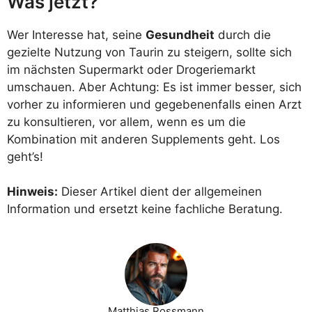
Was jetzt?
Wer Interesse hat, seine
Gesundheit
durch die
gezielte Nutzung von Taurin zu steigern, sollte sich
im nächsten Supermarkt oder Drogeriemarkt
umschauen. Aber Achtung: Es ist immer besser, sich
vorher zu informieren und gegebenenfalls einen Arzt
zu konsultieren, vor allem, wenn es um die
Kombination mit anderen Supplements geht. Los
geht’s!
Hinweis:
Dieser Artikel dient der allgemeinen
Information und ersetzt keine fachliche Beratung.
Matthias Rossmann