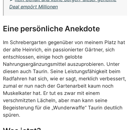
Deal empört Millionen
Eine persönliche Anekdote
Im Schrebergarten gegenüber von meinem Platz hat
der alte Heinrich, ein passionierter Gärtner, sich
entschlossen, einige hoch gelobte
Nahrungsergänzungsmittel auszuprobieren. Unter
diesen auch Taurin. Seine Leistungsfähigkeit beim
Radfahren hat sich, wie er sagt, merklich verbessert,
zumal er nun nach der Gartenarbeit kaum noch
Muskelkater hat. Er tut es zwar mit einem
verschmitzten Lächeln, aber man kann seine
Begeisterung für die „Wunderwaffe“ Taurin deutlich
spüren.