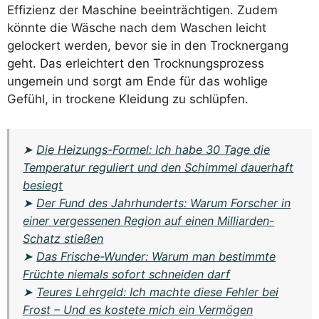
Effizienz der Maschine beeinträchtigen. Zudem
könnte die Wäsche nach dem Waschen leicht
gelockert werden, bevor sie in den Trocknergang
geht. Das erleichtert den Trocknungsprozess
ungemein und sorgt am Ende für das wohlige
Gefühl, in trockene Kleidung zu schlüpfen.
➤
Die Heizungs-Formel: Ich habe 30 Tage die
Temperatur reguliert und den Schimmel dauerhaft
besiegt
➤
Der Fund des Jahrhunderts: Warum Forscher in
einer vergessenen Region auf einen Milliarden-
Schatz stießen
➤
Das Frische-Wunder: Warum man bestimmte
Früchte niemals sofort schneiden darf
➤
Teures Lehrgeld: Ich machte diese Fehler bei
Frost – Und es kostete mich ein Vermögen