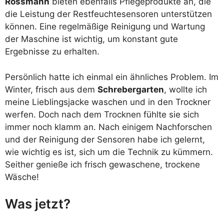
Rossmann
bieten ebenfalls Pflegeprodukte an, die
die Leistung der Restfeuchtesensoren unterstützen
können. Eine regelmäßige Reinigung und Wartung
der Maschine ist wichtig, um konstant gute
Ergebnisse zu erhalten.
Persönlich hatte ich einmal ein ähnliches Problem. Im
Winter, frisch aus dem
Schrebergarten
, wollte ich
meine Lieblingsjacke waschen und in den Trockner
werfen. Doch nach dem Trocknen fühlte sie sich
immer noch klamm an. Nach einigem Nachforschen
und der Reinigung der Sensoren habe ich gelernt,
wie wichtig es ist, sich um die Technik zu kümmern.
Seither genieße ich frisch gewaschene, trockene
Wäsche!
Was jetzt?