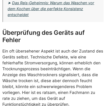
➤
Das Reis-Geheimnis: Warum das Waschen vor
dem Kochen über die perfekte Konsistenz
entscheidet
Überprüfung des Geräts auf
Fehler
Ein oft übersehener Aspekt ist auch der Zustand des
Geräts selbst. Technische Defekte, wie eine
fehlerhafte Stromversorgung, können erheblich den
Trocknungsprozess beeinträchtigen. Wenn die
Anzeige des Waschtrockners signalisiert, dass die
Wäsche trocken ist, diese aber dennoch feucht
bleibt, könnte ein schwerwiegenderes Problem
vorliegen. Hier ist es ratsam, einen Fachmann zu
rate zu ziehen, um das Gerät auf
Funktionstüchtigkeit zu überprüfen.