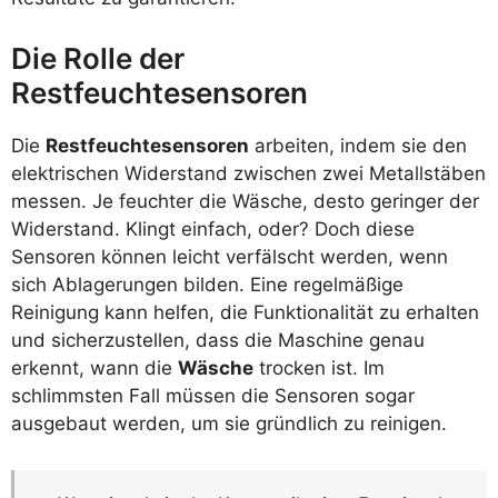
Die Rolle der
Restfeuchtesensoren
Die
Restfeuchtesensoren
arbeiten, indem sie den
elektrischen Widerstand zwischen zwei Metallstäben
messen. Je feuchter die Wäsche, desto geringer der
Widerstand. Klingt einfach, oder? Doch diese
Sensoren können leicht verfälscht werden, wenn
sich Ablagerungen bilden. Eine regelmäßige
Reinigung kann helfen, die Funktionalität zu erhalten
und sicherzustellen, dass die Maschine genau
erkennt, wann die
Wäsche
trocken ist. Im
schlimmsten Fall müssen die Sensoren sogar
ausgebaut werden, um sie gründlich zu reinigen.