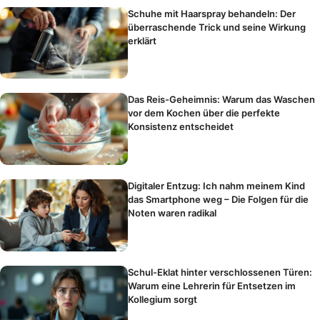
Schuhe mit Haarspray behandeln: Der
überraschende Trick und seine Wirkung
erklärt
Das Reis-Geheimnis: Warum das Waschen
vor dem Kochen über die perfekte
Konsistenz entscheidet
Digitaler Entzug: Ich nahm meinem Kind
das Smartphone weg – Die Folgen für die
Noten waren radikal
Schul-Eklat hinter verschlossenen Türen:
Warum eine Lehrerin für Entsetzen im
Kollegium sorgt