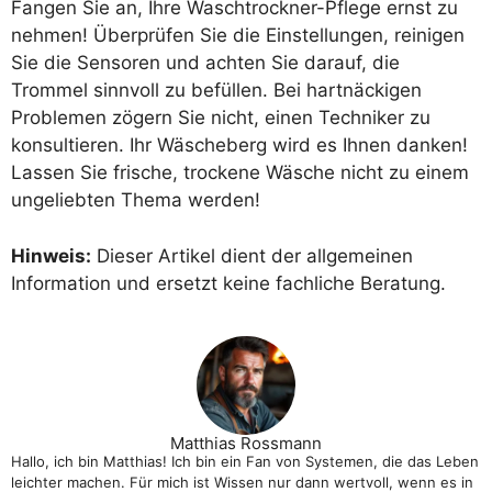
Fangen Sie an, Ihre Waschtrockner-Pflege ernst zu
nehmen! Überprüfen Sie die Einstellungen, reinigen
Sie die Sensoren und achten Sie darauf, die
Trommel sinnvoll zu befüllen. Bei hartnäckigen
Problemen zögern Sie nicht, einen Techniker zu
konsultieren. Ihr Wäscheberg wird es Ihnen danken!
Lassen Sie frische, trockene Wäsche nicht zu einem
ungeliebten Thema werden!
Hinweis:
Dieser Artikel dient der allgemeinen
Information und ersetzt keine fachliche Beratung.
Matthias Rossmann
Hallo, ich bin Matthias! Ich bin ein Fan von Systemen, die das Leben
leichter machen. Für mich ist Wissen nur dann wertvoll, wenn es in