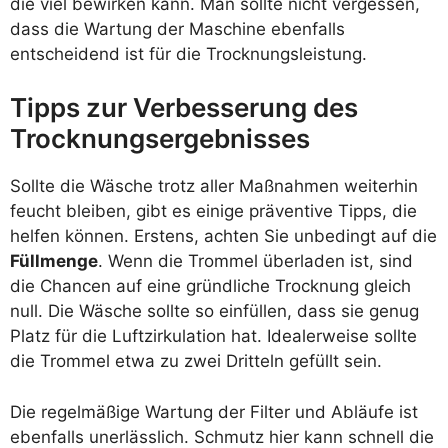
die viel bewirken kann. Man sollte nicht vergessen,
dass die Wartung der Maschine ebenfalls
entscheidend ist für die Trocknungsleistung.
Tipps zur Verbesserung des
Trocknungsergebnisses
Sollte die Wäsche trotz aller Maßnahmen weiterhin
feucht bleiben, gibt es einige präventive Tipps, die
helfen können. Erstens, achten Sie unbedingt auf die
Füllmenge
. Wenn die Trommel überladen ist, sind
die Chancen auf eine gründliche Trocknung gleich
null. Die Wäsche sollte so einfüllen, dass sie genug
Platz für die Luftzirkulation hat. Idealerweise sollte
die Trommel etwa zu zwei Dritteln gefüllt sein.
Die regelmäßige Wartung der Filter und Abläufe ist
ebenfalls unerlässlich. Schmutz hier kann schnell die