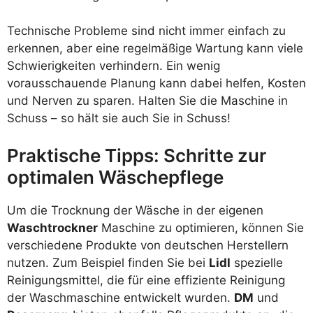
Technische Probleme sind nicht immer einfach zu
erkennen, aber eine regelmäßige Wartung kann viele
Schwierigkeiten verhindern. Ein wenig
vorausschauende Planung kann dabei helfen, Kosten
und Nerven zu sparen. Halten Sie die Maschine in
Schuss – so hält sie auch Sie in Schuss!
Praktische Tipps: Schritte zur
optimalen Wäschepflege
Um die Trocknung der Wäsche in der eigenen
Waschtrockner
Maschine zu optimieren, können Sie
verschiedene Produkte von deutschen Herstellern
nutzen. Zum Beispiel finden Sie bei
Lidl
spezielle
Reinigungsmittel, die für eine effiziente Reinigung
der Waschmaschine entwickelt wurden.
DM
und