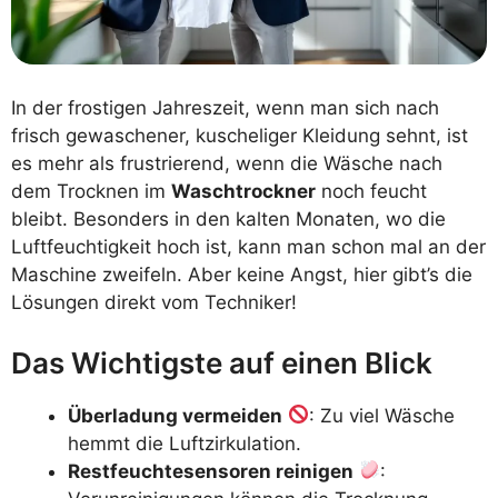
In der frostigen Jahreszeit, wenn man sich nach
frisch gewaschener, kuscheliger Kleidung sehnt, ist
es mehr als frustrierend, wenn die Wäsche nach
dem Trocknen im
Waschtrockner
noch feucht
bleibt. Besonders in den kalten Monaten, wo die
Luftfeuchtigkeit hoch ist, kann man schon mal an der
Maschine zweifeln. Aber keine Angst, hier gibt’s die
Lösungen direkt vom Techniker!
Das Wichtigste auf einen Blick
Überladung vermeiden
: Zu viel Wäsche
hemmt die Luftzirkulation.
Restfeuchtesensoren reinigen
: