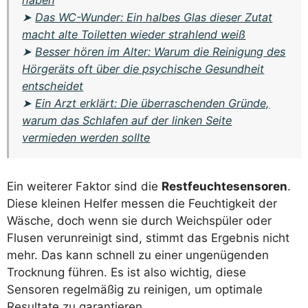
➤
Das WC-Wunder: Ein halbes Glas dieser Zutat
macht alte Toiletten wieder strahlend weiß
➤
Besser hören im Alter: Warum die Reinigung des
Hörgeräts oft über die psychische Gesundheit
entscheidet
➤
Ein Arzt erklärt: Die überraschenden Gründe,
warum das Schlafen auf der linken Seite
vermieden werden sollte
Ein weiterer Faktor sind die
Restfeuchtesensoren
.
Diese kleinen Helfer messen die Feuchtigkeit der
Wäsche, doch wenn sie durch Weichspüler oder
Flusen verunreinigt sind, stimmt das Ergebnis nicht
mehr. Das kann schnell zu einer ungenügenden
Trocknung führen. Es ist also wichtig, diese
Sensoren regelmäßig zu reinigen, um optimale
Resultate zu garantieren.