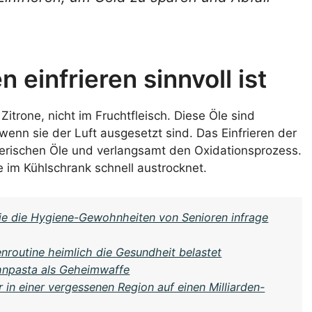
einfrieren sinnvoll ist
itrone, nicht im Fruchtfleisch. Diese Öle sind
, wenn sie der Luft ausgesetzt sind. Das Einfrieren der
erischen Öle und verlangsamt den Oxidationsprozess.
ie im Kühlschrank schnell austrocknet.
e die Hygiene-Gewohnheiten von Senioren infrage
enroutine heimlich die Gesundheit belastet
hnpasta als Geheimwaffe
in einer vergessenen Region auf einen Milliarden-