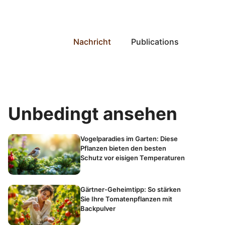
Nachricht
Publications
Unbedingt ansehen
Vogelparadies im Garten: Diese
Pflanzen bieten den besten
Schutz vor eisigen Temperaturen
Gärtner-Geheimtipp: So stärken
Sie Ihre Tomatenpflanzen mit
Backpulver