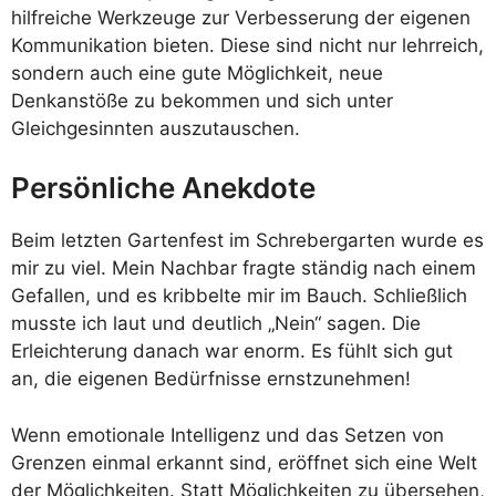
hilfreiche Werkzeuge zur Verbesserung der eigenen
Kommunikation bieten. Diese sind nicht nur lehrreich,
sondern auch eine gute Möglichkeit, neue
Denkanstöße zu bekommen und sich unter
Gleichgesinnten auszutauschen.
Persönliche Anekdote
Beim letzten Gartenfest im Schrebergarten wurde es
mir zu viel. Mein Nachbar fragte ständig nach einem
Gefallen, und es kribbelte mir im Bauch. Schließlich
musste ich laut und deutlich „Nein“ sagen. Die
Erleichterung danach war enorm. Es fühlt sich gut
an, die eigenen Bedürfnisse ernstzunehmen!
Wenn emotionale Intelligenz und das Setzen von
Grenzen einmal erkannt sind, eröffnet sich eine Welt
der Möglichkeiten. Statt Möglichkeiten zu übersehen,