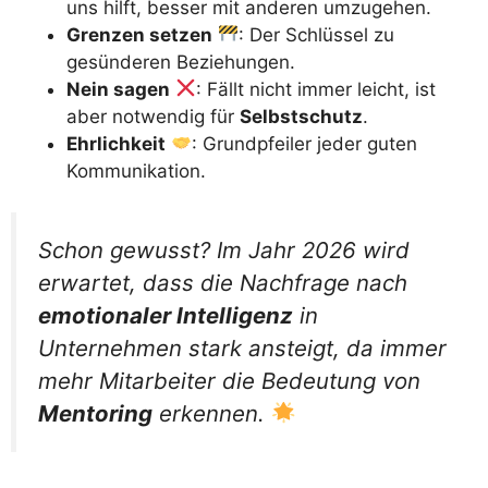
uns hilft, besser mit anderen umzugehen.
Grenzen setzen
: Der Schlüssel zu
gesünderen Beziehungen.
Nein sagen
: Fällt nicht immer leicht, ist
aber notwendig für
Selbstschutz
.
Ehrlichkeit
: Grundpfeiler jeder guten
Kommunikation.
Schon gewusst? Im Jahr 2026 wird
erwartet, dass die Nachfrage nach
emotionaler Intelligenz
in
Unternehmen stark ansteigt, da immer
mehr Mitarbeiter die Bedeutung von
Mentoring
erkennen.