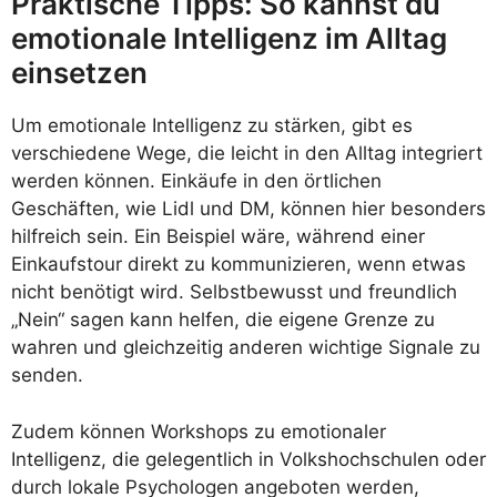
Praktische Tipps: So kannst du
emotionale Intelligenz im Alltag
einsetzen
Um emotionale Intelligenz zu stärken, gibt es
verschiedene Wege, die leicht in den Alltag integriert
werden können. Einkäufe in den örtlichen
Geschäften, wie Lidl und DM, können hier besonders
hilfreich sein. Ein Beispiel wäre, während einer
Einkaufstour direkt zu kommunizieren, wenn etwas
nicht benötigt wird. Selbstbewusst und freundlich
„Nein“ sagen kann helfen, die eigene Grenze zu
wahren und gleichzeitig anderen wichtige Signale zu
senden.
Zudem können Workshops zu emotionaler
Intelligenz, die gelegentlich in Volkshochschulen oder
durch lokale Psychologen angeboten werden,