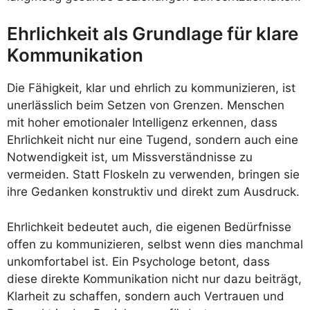
Ehrlichkeit als Grundlage für klare
Kommunikation
Die Fähigkeit, klar und ehrlich zu kommunizieren, ist
unerlässlich beim Setzen von Grenzen. Menschen
mit hoher emotionaler Intelligenz erkennen, dass
Ehrlichkeit nicht nur eine Tugend, sondern auch eine
Notwendigkeit ist, um Missverständnisse zu
vermeiden. Statt Floskeln zu verwenden, bringen sie
ihre Gedanken konstruktiv und direkt zum Ausdruck.
Ehrlichkeit bedeutet auch, die eigenen Bedürfnisse
offen zu kommunizieren, selbst wenn dies manchmal
unkomfortabel ist. Ein Psychologe betont, dass
diese direkte Kommunikation nicht nur dazu beiträgt,
Klarheit zu schaffen, sondern auch Vertrauen und