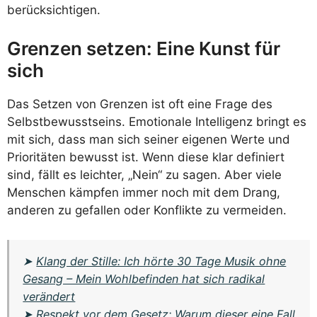
berücksichtigen.
Grenzen setzen: Eine Kunst für
sich
Das Setzen von Grenzen ist oft eine Frage des
Selbstbewusstseins. Emotionale Intelligenz bringt es
mit sich, dass man sich seiner eigenen Werte und
Prioritäten bewusst ist. Wenn diese klar definiert
sind, fällt es leichter, „Nein“ zu sagen. Aber viele
Menschen kämpfen immer noch mit dem Drang,
anderen zu gefallen oder Konflikte zu vermeiden.
➤
Klang der Stille: Ich hörte 30 Tage Musik ohne
Gesang – Mein Wohlbefinden hat sich radikal
verändert
➤
Respekt vor dem Gesetz: Warum dieser eine Fall