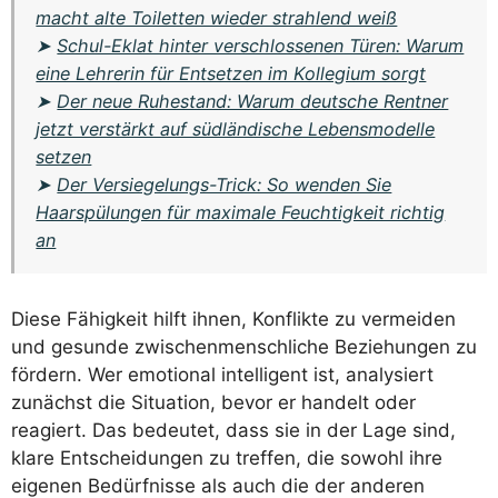
macht alte Toiletten wieder strahlend weiß
➤
Schul-Eklat hinter verschlossenen Türen: Warum
eine Lehrerin für Entsetzen im Kollegium sorgt
➤
Der neue Ruhestand: Warum deutsche Rentner
jetzt verstärkt auf südländische Lebensmodelle
setzen
➤
Der Versiegelungs-Trick: So wenden Sie
Haarspülungen für maximale Feuchtigkeit richtig
an
Diese Fähigkeit hilft ihnen, Konflikte zu vermeiden
und gesunde zwischenmenschliche Beziehungen zu
fördern. Wer emotional intelligent ist, analysiert
zunächst die Situation, bevor er handelt oder
reagiert. Das bedeutet, dass sie in der Lage sind,
klare Entscheidungen zu treffen, die sowohl ihre
eigenen Bedürfnisse als auch die der anderen