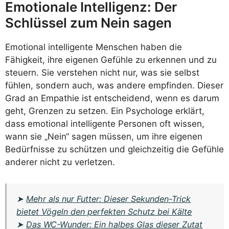
Emotionale Intelligenz: Der
Schlüssel zum Nein sagen
Emotional intelligente Menschen haben die
Fähigkeit, ihre eigenen Gefühle zu erkennen und zu
steuern. Sie verstehen nicht nur, was sie selbst
fühlen, sondern auch, was andere empfinden. Dieser
Grad an Empathie ist entscheidend, wenn es darum
geht, Grenzen zu setzen. Ein Psychologe erklärt,
dass emotional intelligente Personen oft wissen,
wann sie „Nein“ sagen müssen, um ihre eigenen
Bedürfnisse zu schützen und gleichzeitig die Gefühle
anderer nicht zu verletzen.
➤
Mehr als nur Futter: Dieser Sekunden-Trick
bietet Vögeln den perfekten Schutz bei Kälte
➤
Das WC-Wunder: Ein halbes Glas dieser Zutat