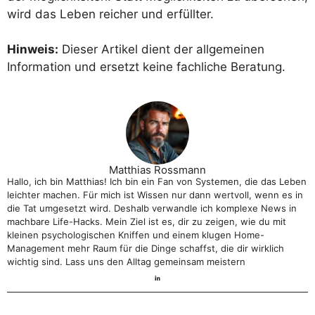
wird das Leben reicher und erfüllter.
Hinweis:
Dieser Artikel dient der allgemeinen
Information und ersetzt keine fachliche Beratung.
Matthias Rossmann
Hallo, ich bin Matthias! Ich bin ein Fan von Systemen, die das Leben
leichter machen. Für mich ist Wissen nur dann wertvoll, wenn es in
die Tat umgesetzt wird. Deshalb verwandle ich komplexe News in
machbare Life-Hacks. Mein Ziel ist es, dir zu zeigen, wie du mit
kleinen psychologischen Kniffen und einem klugen Home-
Management mehr Raum für die Dinge schaffst, die dir wirklich
wichtig sind. Lass uns den Alltag gemeinsam meistern