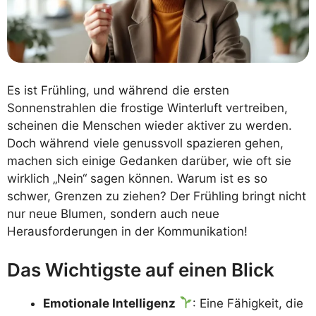
Es ist Frühling, und während die ersten
Sonnenstrahlen die frostige Winterluft vertreiben,
scheinen die Menschen wieder aktiver zu werden.
Doch während viele genussvoll spazieren gehen,
machen sich einige Gedanken darüber, wie oft sie
wirklich „Nein“ sagen können. Warum ist es so
schwer, Grenzen zu ziehen? Der Frühling bringt nicht
nur neue Blumen, sondern auch neue
Herausforderungen in der Kommunikation!
Das Wichtigste auf einen Blick
Emotionale Intelligenz
: Eine Fähigkeit, die