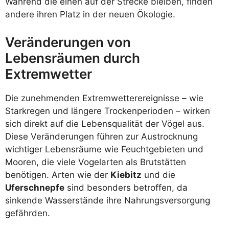
Während die einen auf der Strecke bleiben, finden
andere ihren Platz in der neuen Ökologie.
Veränderungen von
Lebensräumen durch
Extremwetter
Die zunehmenden Extremwetterereignisse – wie
Starkregen und längere Trockenperioden – wirken
sich direkt auf die Lebensqualität der Vögel aus.
Diese Veränderungen führen zur Austrocknung
wichtiger Lebensräume wie Feuchtgebieten und
Mooren, die viele Vogelarten als Brutstätten
benötigen. Arten wie der
Kiebitz
und die
Uferschnepfe
sind besonders betroffen, da
sinkende Wasserstände ihre Nahrungsversorgung
gefährden.