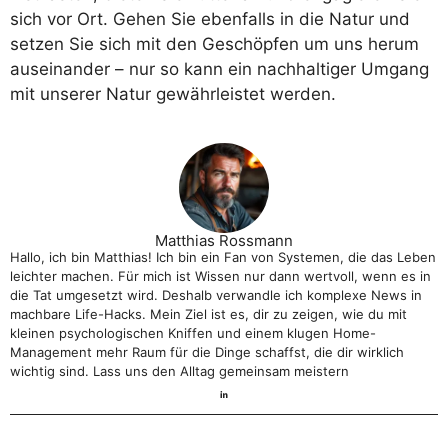
sich vor Ort. Gehen Sie ebenfalls in die Natur und
setzen Sie sich mit den Geschöpfen um uns herum
auseinander – nur so kann ein nachhaltiger Umgang
mit unserer Natur gewährleistet werden.
Matthias Rossmann
Hallo, ich bin Matthias! Ich bin ein Fan von Systemen, die das Leben
leichter machen. Für mich ist Wissen nur dann wertvoll, wenn es in
die Tat umgesetzt wird. Deshalb verwandle ich komplexe News in
machbare Life-Hacks. Mein Ziel ist es, dir zu zeigen, wie du mit
kleinen psychologischen Kniffen und einem klugen Home-
Management mehr Raum für die Dinge schaffst, die dir wirklich
wichtig sind. Lass uns den Alltag gemeinsam meistern