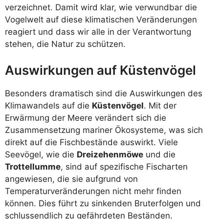
verzeichnet. Damit wird klar, wie verwundbar die
Vogelwelt auf diese klimatischen Veränderungen
reagiert und dass wir alle in der Verantwortung
stehen, die Natur zu schützen.
Auswirkungen auf Küstenvögel
Besonders dramatisch sind die Auswirkungen des
Klimawandels auf die
Küstenvögel
. Mit der
Erwärmung der Meere verändert sich die
Zusammensetzung mariner Ökosysteme, was sich
direkt auf die Fischbestände auswirkt. Viele
Seevögel, wie die
Dreizehenmöwe
und die
Trottellumme
, sind auf spezifische Fischarten
angewiesen, die sie aufgrund von
Temperaturveränderungen nicht mehr finden
können. Dies führt zu sinkenden Bruterfolgen und
schlussendlich zu gefährdeten Beständen.