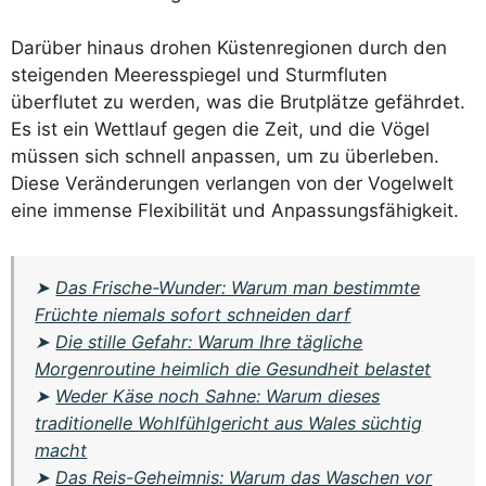
Darüber hinaus drohen Küstenregionen durch den
steigenden Meeresspiegel und Sturmfluten
überflutet zu werden, was die Brutplätze gefährdet.
Es ist ein Wettlauf gegen die Zeit, und die Vögel
müssen sich schnell anpassen, um zu überleben.
Diese Veränderungen verlangen von der Vogelwelt
eine immense Flexibilität und Anpassungsfähigkeit.
➤
Das Frische-Wunder: Warum man bestimmte
Früchte niemals sofort schneiden darf
➤
Die stille Gefahr: Warum Ihre tägliche
Morgenroutine heimlich die Gesundheit belastet
➤
Weder Käse noch Sahne: Warum dieses
traditionelle Wohlfühlgericht aus Wales süchtig
macht
➤
Das Reis-Geheimnis: Warum das Waschen vor