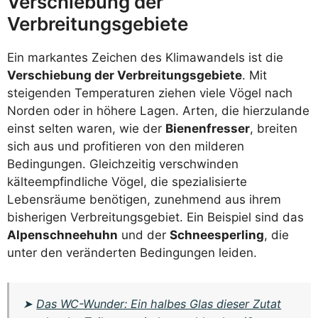
Verschiebung der
Verbreitungsgebiete
Ein markantes Zeichen des Klimawandels ist die
Verschiebung der Verbreitungsgebiete
. Mit
steigenden Temperaturen ziehen viele Vögel nach
Norden oder in höhere Lagen. Arten, die hierzulande
einst selten waren, wie der
Bienenfresser
, breiten
sich aus und profitieren von den milderen
Bedingungen. Gleichzeitig verschwinden
kälteempfindliche Vögel, die spezialisierte
Lebensräume benötigen, zunehmend aus ihrem
bisherigen Verbreitungsgebiet. Ein Beispiel sind das
Alpenschneehuhn
und der
Schneesperling
, die
unter den veränderten Bedingungen leiden.
➤
Das WC-Wunder: Ein halbes Glas dieser Zutat