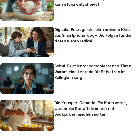
Konsistenz entscheidet
Digitaler Entzug: Ich nahm meinem Kind
das Smartphone weg – Die Folgen für die
Noten waren radikal
Schul-Eklat hinter verschlossenen Türen:
Warum eine Lehrerin für Entsetzen im
Kollegium sorgt
Die Knusper-Garantie: Ein Koch verrät,
warum Sie Kartoffeln immer mit
Backpulver mischen sollten