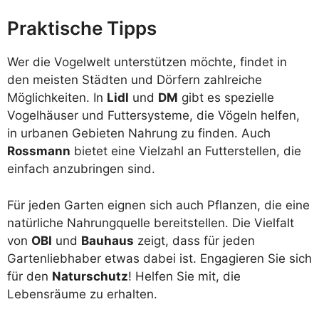
Praktische Tipps
Wer die Vogelwelt unterstützen möchte, findet in
den meisten Städten und Dörfern zahlreiche
Möglichkeiten. In
Lidl
und
DM
gibt es spezielle
Vogelhäuser und Futtersysteme, die Vögeln helfen,
in urbanen Gebieten Nahrung zu finden. Auch
Rossmann
bietet eine Vielzahl an Futterstellen, die
einfach anzubringen sind.
Für jeden Garten eignen sich auch Pflanzen, die eine
natürliche Nahrungquelle bereitstellen. Die Vielfalt
von
OBI
und
Bauhaus
zeigt, dass für jeden
Gartenliebhaber etwas dabei ist. Engagieren Sie sich
für den
Naturschutz
! Helfen Sie mit, die
Lebensräume zu erhalten.