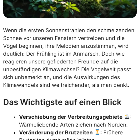
Wenn die ersten Sonnenstrahlen den schmelzenden
Schnee vor unseren Fenstern vertreiben und die
Vögel beginnen, ihre Melodien anzustimmen, wird
deutlich: Der Frühling ist im Anmarsch. Doch wie
reagieren unsere gefiederten Freunde auf die
unbeständigen Klimawechsel? Die Vogelwelt passt
sich unbemerkt an, und die Auswirkungen des
Klimawandels sind weitreichender, als man denkt.
Das Wichtigste auf einen Blick
Verschiebung der Verbreitungsgebiete
:
Wärmeliebende Arten ziehen nach Norden.
Veränderung der Brutzeiten
: Frühere