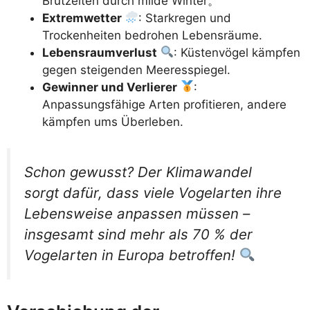
Brutzeiten durch milde Winter。
Extremwetter
: Starkregen und
Trockenheiten bedrohen Lebensräume.
Lebensraumverlust
: Küstenvögel kämpfen
gegen steigenden Meeresspiegel.
Gewinner und Verlierer
:
Anpassungsfähige Arten profitieren, andere
kämpfen ums Überleben.
Schon gewusst? Der Klimawandel
sorgt dafür, dass viele Vogelarten ihre
Lebensweise anpassen müssen –
insgesamt sind mehr als 70 % der
Vogelarten in Europa betroffen!