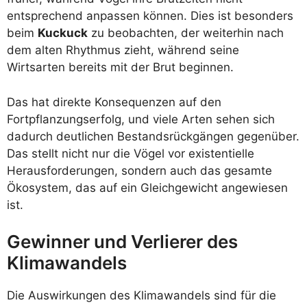
entsprechend anpassen können. Dies ist besonders
beim
Kuckuck
zu beobachten, der weiterhin nach
dem alten Rhythmus zieht, während seine
Wirtsarten bereits mit der Brut beginnen.
Das hat direkte Konsequenzen auf den
Fortpflanzungserfolg, und viele Arten sehen sich
dadurch deutlichen Bestandsrückgängen gegenüber.
Das stellt nicht nur die Vögel vor existentielle
Herausforderungen, sondern auch das gesamte
Ökosystem, das auf ein Gleichgewicht angewiesen
ist.
Gewinner und Verlierer des
Klimawandels
Die Auswirkungen des Klimawandels sind für die