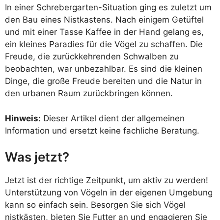
In einer Schrebergarten-Situation ging es zuletzt um
den Bau eines Nistkastens. Nach einigem Getüftel
und mit einer Tasse Kaffee in der Hand gelang es,
ein kleines Paradies für die Vögel zu schaffen. Die
Freude, die zurückkehrenden Schwalben zu
beobachten, war unbezahlbar. Es sind die kleinen
Dinge, die große Freude bereiten und die Natur in
den urbanen Raum zurückbringen können.
Hinweis:
Dieser Artikel dient der allgemeinen
Information und ersetzt keine fachliche Beratung.
Was jetzt?
Jetzt ist der richtige Zeitpunkt, um aktiv zu werden!
Unterstützung von Vögeln in der eigenen Umgebung
kann so einfach sein. Besorgen Sie sich Vögel
nistkästen, bieten Sie Futter an und engagieren Sie