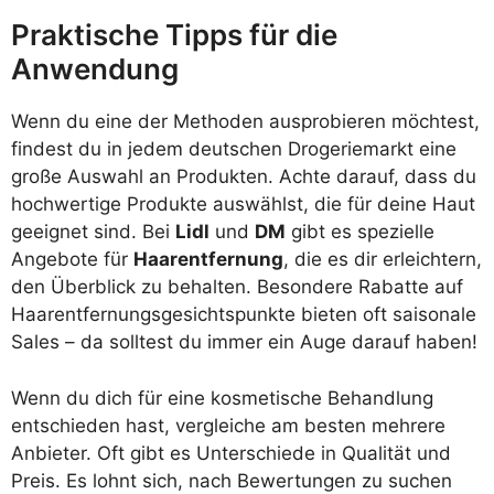
Praktische Tipps für die
Anwendung
Wenn du eine der Methoden ausprobieren möchtest,
findest du in jedem deutschen Drogeriemarkt eine
große Auswahl an Produkten. Achte darauf, dass du
hochwertige Produkte auswählst, die für deine Haut
geeignet sind. Bei
Lidl
und
DM
gibt es spezielle
Angebote für
Haarentfernung
, die es dir erleichtern,
den Überblick zu behalten. Besondere Rabatte auf
Haarentfernungsgesichtspunkte bieten oft saisonale
Sales – da solltest du immer ein Auge darauf haben!
Wenn du dich für eine kosmetische Behandlung
entschieden hast, vergleiche am besten mehrere
Anbieter. Oft gibt es Unterschiede in Qualität und
Preis. Es lohnt sich, nach Bewertungen zu suchen