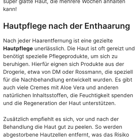
super glatte Haut, die mehrere Wochen anhalten
kann!
Hautpflege nach der Enthaarung
Nach jeder Haarentfernung ist eine gezielte
Hautpflege
unerlässlich. Die Haut ist oft gereizt und
benötigt spezielle Pflegeprodukte, um sich zu
beruhigen. Hierfür eignen sich Produkte aus der
Drogerie, etwa von DM oder Rossmann, die speziell
für die Nachbehandlung entwickelt wurden. Es gibt
auch viele Cremes mit Aloe Vera und anderen
natürlichen Inhaltsstoffen, die Feuchtigkeit spenden
und die Regeneration der Haut unterstützen.
Zusätzlich empfiehlt es sich, vor und nach der
Behandlung die Haut gut zu peelen. So werden
abgestorbene Hautzellen entfernt, was das Risiko