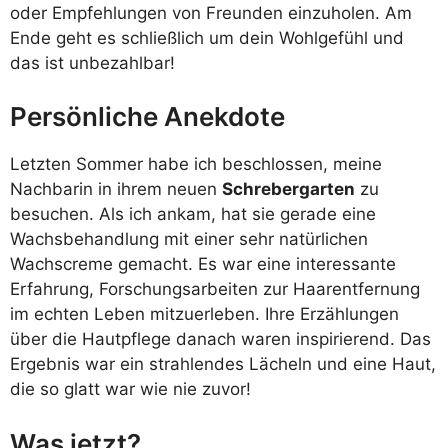
oder Empfehlungen von Freunden einzuholen. Am
Ende geht es schließlich um dein Wohlgefühl und
das ist unbezahlbar!
Persönliche Anekdote
Letzten Sommer habe ich beschlossen, meine
Nachbarin in ihrem neuen
Schrebergarten
zu
besuchen. Als ich ankam, hat sie gerade eine
Wachsbehandlung mit einer sehr natürlichen
Wachscreme gemacht. Es war eine interessante
Erfahrung, Forschungsarbeiten zur Haarentfernung
im echten Leben mitzuerleben. Ihre Erzählungen
über die Hautpflege danach waren inspirierend. Das
Ergebnis war ein strahlendes Lächeln und eine Haut,
die so glatt war wie nie zuvor!
Was jetzt?