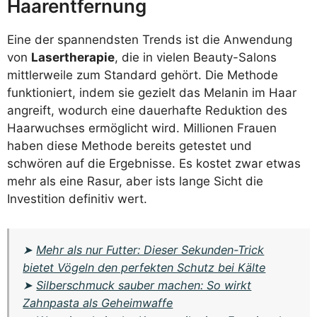
Haarentfernung
Eine der spannendsten Trends ist die Anwendung
von
Lasertherapie
, die in vielen Beauty-Salons
mittlerweile zum Standard gehört. Die Methode
funktioniert, indem sie gezielt das Melanin im Haar
angreift, wodurch eine dauerhafte Reduktion des
Haarwuchses ermöglicht wird. Millionen Frauen
haben diese Methode bereits getestet und
schwören auf die Ergebnisse. Es kostet zwar etwas
mehr als eine Rasur, aber ists lange Sicht die
Investition definitiv wert.
➤
Mehr als nur Futter: Dieser Sekunden-Trick
bietet Vögeln den perfekten Schutz bei Kälte
➤
Silberschmuck sauber machen: So wirkt
Zahnpasta als Geheimwaffe