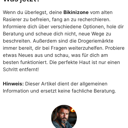
Wenn du überlegst, deine
Bikinizone
vom alten
Rasierer zu befreien, fang an zu recherchieren.
Informiere dich über verschiedene Optionen, hole dir
Beratung und scheue dich nicht, neue Wege zu
beschreiten. Außerdem sind die Drogeriemärkte
immer bereit, dir bei Fragen weiterzuhelfen. Probiere
etwas Neues aus und schau, was für dich am
besten funktioniert. Die perfekte Haut ist nur einen
Schritt entfernt!
Hinweis:
Dieser Artikel dient der allgemeinen
Information und ersetzt keine fachliche Beratung.