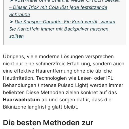
– Dieser Trick mit Cola löst jede festsitzende
Schraube
➤
Die Knusper-Garantie: Ein Koch verrät, warum
Sie Kartoffeln immer mit Backpulver mischen
sollten
Übrigens, viele moderne Lösungen versprechen
nicht nur eine schmerzfreie Erfahrung, sondern auch
eine effektive Haarentfernung ohne die übliche
Hautirritation. Technologien wie Laser- oder IPL-
Behandlungen (Intense Pulsed Light) werden immer
beliebter. Diese Methoden zielen konkret auf das
Haarwachstum
ab und sorgen dafür, dass die
Bikinizone langfristig glatt bleibt.
Die besten Methoden zur