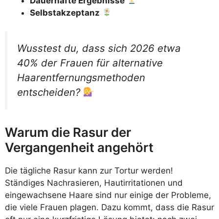
Dauerhafte Ergebnisse
Selbstakzeptanz
Wusstest du, dass sich 2026 etwa
40% der Frauen für alternative
Haarentfernungsmethoden
entscheiden?
Warum die Rasur der
Vergangenheit angehört
Die tägliche Rasur kann zur Tortur werden!
Ständiges Nachrasieren, Hautirritationen und
eingewachsene Haare sind nur einige der Probleme,
die viele Frauen plagen. Dazu kommt, dass die Rasur