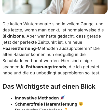
Die kalten Wintermonate sind in vollem Gange, und
das letzte, woran man denkt, ist normalerweise die
Bikinizone
. Aber wer hätte gedacht, dass gerade
jetzt der perfekte Zeitpunkt ist, um neue
Haarentfernung
-Methoden auszuprobieren? Die
alten Rasierer können nun endgültig in die
Schublade verbannt werden. Hier sind einige
spannende
Enthaarungstrends
, die ich getestet
habe und die du unbedingt ausprobieren solltest.
Das Wichtigste auf einen Blick
Innovative Methoden
Schmerzfreie Haarentfernung