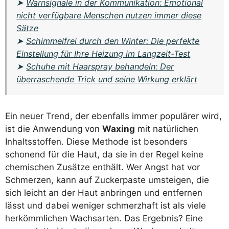
➤
Warnsignale in der Kommunikation: Emotional
nicht verfügbare Menschen nutzen immer diese
Sätze
➤
Schimmelfrei durch den Winter: Die perfekte
Einstellung für Ihre Heizung im Langzeit-Test
➤
Schuhe mit Haarspray behandeln: Der
überraschende Trick und seine Wirkung erklärt
Ein neuer Trend, der ebenfalls immer populärer wird,
ist die Anwendung von
Waxing
mit natürlichen
Inhaltsstoffen. Diese Methode ist besonders
schonend für die Haut, da sie in der Regel keine
chemischen Zusätze enthält. Wer Angst hat vor
Schmerzen, kann auf Zuckerpaste umsteigen, die
sich leicht an der Haut anbringen und entfernen
lässt und dabei weniger schmerzhaft ist als viele
herkömmlichen Wachsarten. Das Ergebnis? Eine