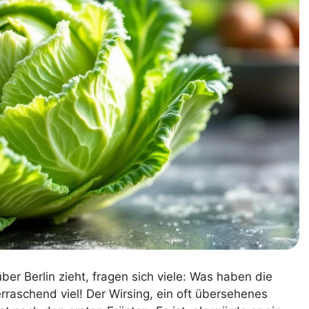
er Berlin zieht, fragen sich viele: Was haben die
aschend viel! Der Wirsing, ein oft übersehenes