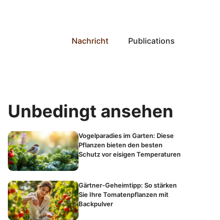
Nachricht
Publications
Unbedingt ansehen
Vogelparadies im Garten: Diese
Pflanzen bieten den besten
Schutz vor eisigen Temperaturen
Gärtner-Geheimtipp: So stärken
Sie Ihre Tomatenpflanzen mit
Backpulver