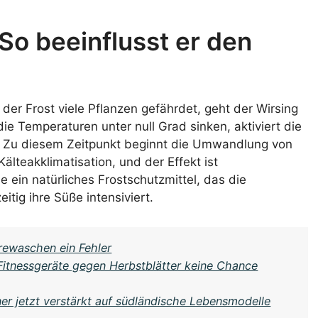
So beeinflusst er den
der Frost viele Pflanzen gefährdet, geht der Wirsing
 Temperaturen unter null Grad sinken, aktiviert die
. Zu diesem Zeitpunkt beginnt die Umwandlung von
älteakklimatisation, und der Effekt ist
 ein natürliches Frostschutzmittel, das die
itig ihre Süße intensiviert.
arewaschen ein Fehler
Fitnessgeräte gegen Herbstblätter keine Chance
r jetzt verstärkt auf südländische Lebensmodelle