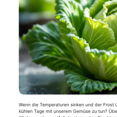
Wenn die Temperaturen sinken und der Frost üb
kühlen Tage mit unserem Gemüse zu tun? Überr