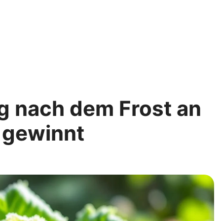
g nach dem Frost an
 gewinnt