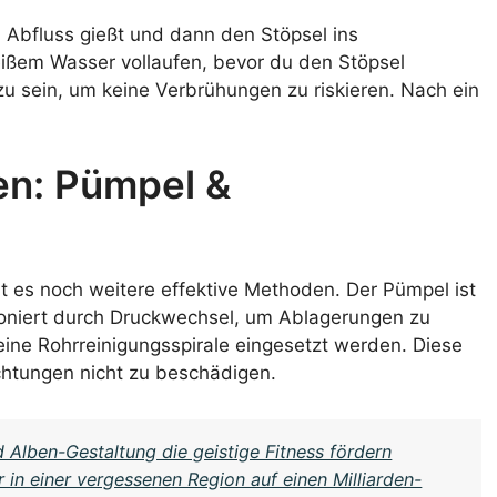
n Abfluss gießt und dann den Stöpsel ins
ißem Wasser vollaufen, bevor du den Stöpsel
zu sein, um keine Verbrühungen zu riskieren. Nach ein
n: Pümpel &
ibt es noch weitere effektive Methoden. Der Pümpel ist
tioniert durch Druckwechsel, um Ablagerungen zu
 eine Rohrreinigungsspirale eingesetzt werden. Diese
chtungen nicht zu beschädigen.
 Alben-Gestaltung die geistige Fitness fördern
in einer vergessenen Region auf einen Milliarden-