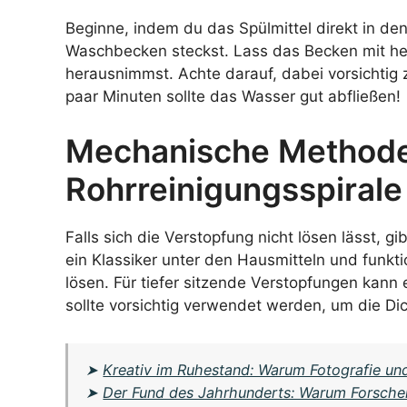
Beginne, indem du das Spülmittel direkt in de
Waschbecken steckst. Lass das Becken mit he
herausnimmst. Achte darauf, dabei vorsichtig 
paar Minuten sollte das Wasser gut abfließen!
Mechanische Methode
Rohrreinigungsspirale
Falls sich die Verstopfung nicht lösen lässt, g
ein Klassiker unter den Hausmitteln und funk
lösen. Für tiefer sitzende Verstopfungen kann
sollte vorsichtig verwendet werden, um die Di
➤
Kreativ im Ruhestand: Warum Fotografie und
➤
Der Fund des Jahrhunderts: Warum Forscher 