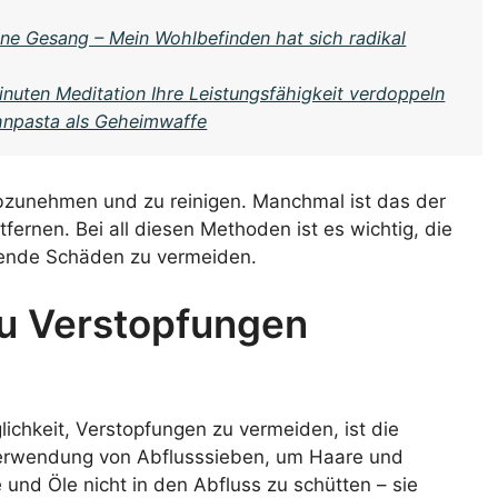
hne Gesang – Mein Wohlbefinden hat sich radikal
inuten Meditation Ihre Leistungsfähigkeit verdoppeln
hnpasta als Geheimwaffe
abzunehmen und zu reinigen. Manchmal ist das der
fernen. Bei all diesen Methoden ist es wichtig, die
ende Schäden zu vermeiden.
du Verstopfungen
lichkeit, Verstopfungen zu vermeiden, ist die
Verwendung von Abflusssieben, um Haare und
und Öle nicht in den Abfluss zu schütten – sie