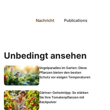
Nachricht
Publications
Unbedingt ansehen
Vogelparadies im Garten: Diese
Pflanzen bieten den besten
Schutz vor eisigen Temperaturen
Gärtner-Geheimtipp: So stärken
Sie Ihre Tomatenpflanzen mit
Backpulver