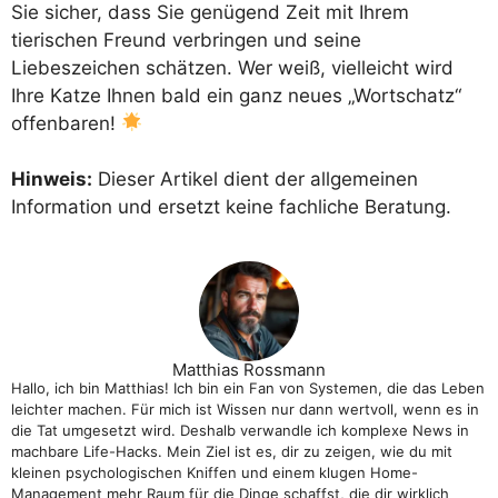
Sie sicher, dass Sie genügend Zeit mit Ihrem
tierischen Freund verbringen und seine
Liebeszeichen schätzen. Wer weiß, vielleicht wird
Ihre Katze Ihnen bald ein ganz neues „Wortschatz“
offenbaren!
Hinweis:
Dieser Artikel dient der allgemeinen
Information und ersetzt keine fachliche Beratung.
Matthias Rossmann
Hallo, ich bin Matthias! Ich bin ein Fan von Systemen, die das Leben
leichter machen. Für mich ist Wissen nur dann wertvoll, wenn es in
die Tat umgesetzt wird. Deshalb verwandle ich komplexe News in
machbare Life-Hacks. Mein Ziel ist es, dir zu zeigen, wie du mit
kleinen psychologischen Kniffen und einem klugen Home-
Management mehr Raum für die Dinge schaffst, die dir wirklich