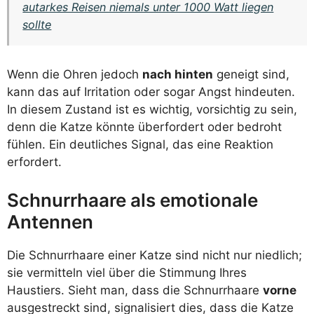
autarkes Reisen niemals unter 1000 Watt liegen
sollte
Wenn die Ohren jedoch
nach hinten
geneigt sind,
kann das auf Irritation oder sogar Angst hindeuten.
In diesem Zustand ist es wichtig, vorsichtig zu sein,
denn die Katze könnte überfordert oder bedroht
fühlen. Ein deutliches Signal, das eine Reaktion
erfordert.
Schnurrhaare als emotionale
Antennen
Die Schnurrhaare einer Katze sind nicht nur niedlich;
sie vermitteln viel über die Stimmung Ihres
Haustiers. Sieht man, dass die Schnurrhaare
vorne
ausgestreckt sind, signalisiert dies, dass die Katze