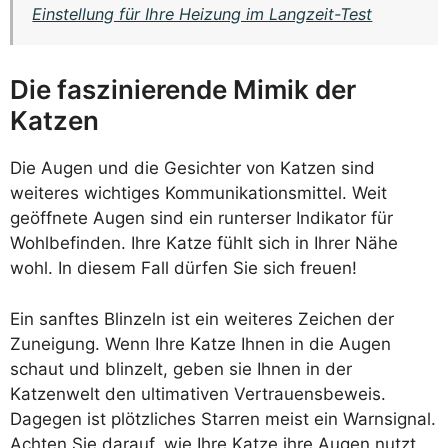
Einstellung für Ihre Heizung im Langzeit-Test
Die faszinierende Mimik der
Katzen
Die Augen und die Gesichter von Katzen sind
weiteres wichtiges Kommunikationsmittel. Weit
geöffnete Augen sind ein runterser Indikator für
Wohlbefinden. Ihre Katze fühlt sich in Ihrer Nähe
wohl. In diesem Fall dürfen Sie sich freuen!
Ein sanftes Blinzeln ist ein weiteres Zeichen der
Zuneigung. Wenn Ihre Katze Ihnen in die Augen
schaut und blinzelt, geben sie Ihnen in der
Katzenwelt den ultimativen Vertrauensbeweis.
Dagegen ist plötzliches Starren meist ein Warnsignal.
Achten Sie darauf, wie Ihre Katze ihre Augen nutzt.