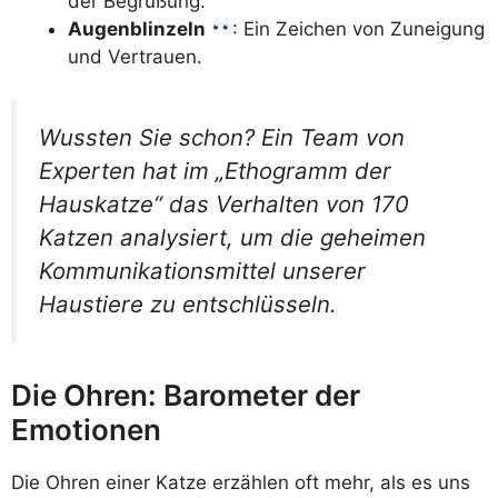
der Begrüßung.
Augenblinzeln
: Ein Zeichen von Zuneigung
und Vertrauen.
Wussten Sie schon? Ein Team von
Experten hat im „Ethogramm der
Hauskatze“ das Verhalten von 170
Katzen analysiert, um die geheimen
Kommunikationsmittel unserer
Haustiere zu entschlüsseln.
Die Ohren: Barometer der
Emotionen
Die Ohren einer Katze erzählen oft mehr, als es uns