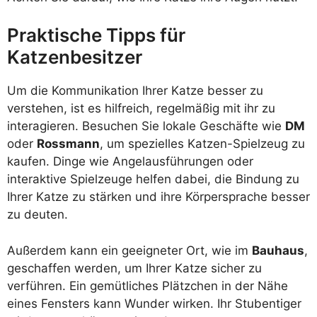
Praktische Tipps für
Katzenbesitzer
Um die Kommunikation Ihrer Katze besser zu
verstehen, ist es hilfreich, regelmäßig mit ihr zu
interagieren. Besuchen Sie lokale Geschäfte wie
DM
oder
Rossmann
, um spezielles Katzen-Spielzeug zu
kaufen. Dinge wie Angelausführungen oder
interaktive Spielzeuge helfen dabei, die Bindung zu
Ihrer Katze zu stärken und ihre Körpersprache besser
zu deuten.
Außerdem kann ein geeigneter Ort, wie im
Bauhaus
,
geschaffen werden, um Ihrer Katze sicher zu
verführen. Ein gemütliches Plätzchen in der Nähe
eines Fensters kann Wunder wirken. Ihr Stubentiger