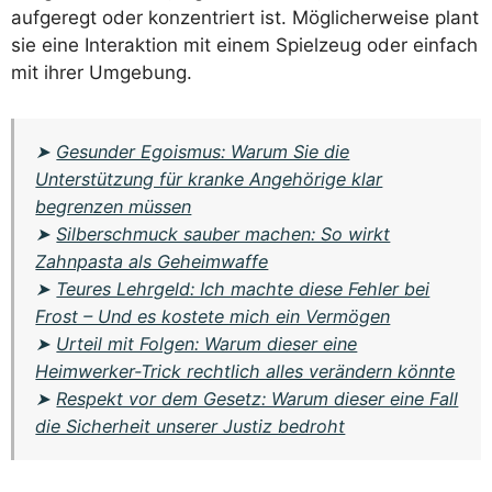
aufgeregt oder konzentriert ist. Möglicherweise plant
sie eine Interaktion mit einem Spielzeug oder einfach
mit ihrer Umgebung.
➤
Gesunder Egoismus: Warum Sie die
Unterstützung für kranke Angehörige klar
begrenzen müssen
➤
Silberschmuck sauber machen: So wirkt
Zahnpasta als Geheimwaffe
➤
Teures Lehrgeld: Ich machte diese Fehler bei
Frost – Und es kostete mich ein Vermögen
➤
Urteil mit Folgen: Warum dieser eine
Heimwerker-Trick rechtlich alles verändern könnte
➤
Respekt vor dem Gesetz: Warum dieser eine Fall
die Sicherheit unserer Justiz bedroht