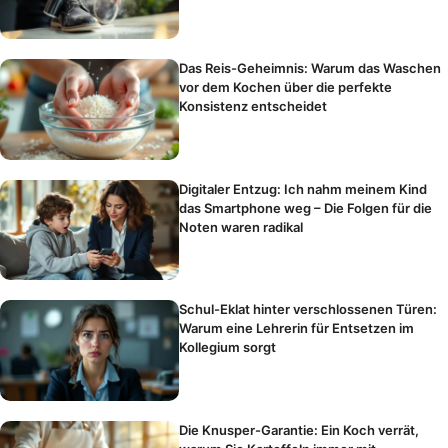
Das Reis-Geheimnis: Warum das Waschen
vor dem Kochen über die perfekte
Konsistenz entscheidet
Digitaler Entzug: Ich nahm meinem Kind
das Smartphone weg – Die Folgen für die
Noten waren radikal
Schul-Eklat hinter verschlossenen Türen:
Warum eine Lehrerin für Entsetzen im
Kollegium sorgt
Die Knusper-Garantie: Ein Koch verrät,