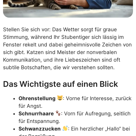
Stellen Sie sich vor: Das Wetter sorgt für graue
Stimmung, während Ihr Stubentiger sich lässig im
Fenster rekelt und dabei geheimnisvolle Zeichen von
sich gibt. Katzen sind Meister der nonverbalen
Kommunikation, und ihre Liebeszeichen sind oft
subtile Botschaften, die wir verstehen sollten.
Das Wichtigste auf einen Blick
Ohrenstellung
: Vorne für Interesse, zurück
für Angst.
Schnurrhaare
: Vorn für Aufregung, seitlich
für Entspannung.
Schwanzzucken
: Ein herzlicher „Hallo“ bei