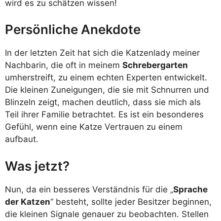
wird es zu schätzen wissen!
Persönliche Anekdote
In der letzten Zeit hat sich die Katzenlady meiner
Nachbarin, die oft in meinem
Schrebergarten
umherstreift, zu einem echten Experten entwickelt.
Die kleinen Zuneigungen, die sie mit Schnurren und
Blinzeln zeigt, machen deutlich, dass sie mich als
Teil ihrer Familie betrachtet. Es ist ein besonderes
Gefühl, wenn eine Katze Vertrauen zu einem
aufbaut.
Was jetzt?
Nun, da ein besseres Verständnis für die „
Sprache
der Katzen
“ besteht, sollte jeder Besitzer beginnen,
die kleinen Signale genauer zu beobachten. Stellen