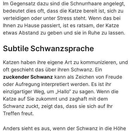
Im Gegensatz dazu sind die Schnurrhaare angelegt,
bedeutet dies oft, dass die Katze bereit ist, sich zu
verteidigen oder unter Stress steht. Wenn das bei
Ihnen zu Hause passiert, ist es ratsam, der Katze
etwas Abstand zu geben und sie in Ruhe zu lassen.
Subtile Schwanzsprache
Katzen haben ihre eigene Art zu kommunizieren, und
oft geschieht das über ihren Schwanz. Ein
zuckender Schwanz
kann als Zeichen von Freude
oder Aufregung interpretiert werden. Es ist ihr
einzigartiger Weg, um „Hallo“ zu sagen. Wenn die
Katze auf Sie zukommt und zaghaft mit dem
Schwanz zuckt, zeigt das, dass sie sich auf Ihr
Treffen freut.
Anders sieht es aus, wenn der Schwanz in die Höhe